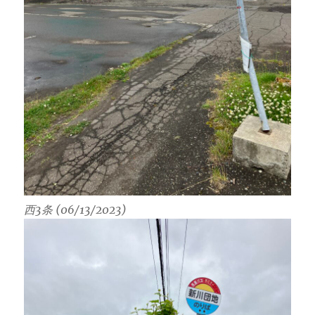
西3条 (06/13/2023)