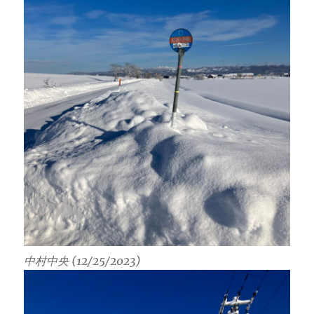
中村中央 (12/25/2023)