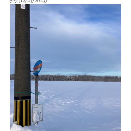
5号 (12/23/2023)