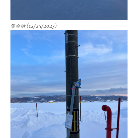
集会所 (12/25/2023)