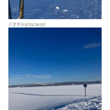
三文字 (12/25/2023)