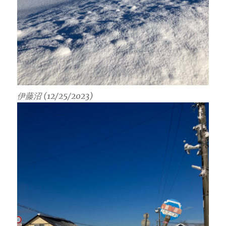
伊藤沼 (12/25/2023)