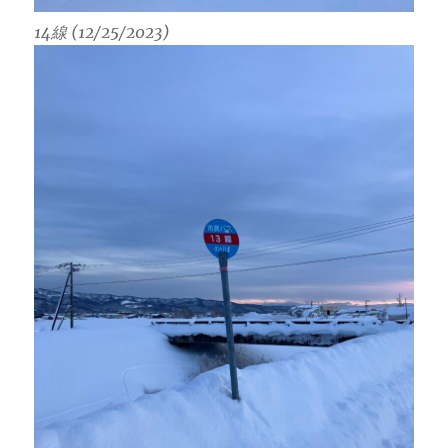
14線 (12/25/2023)