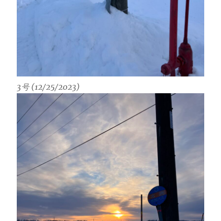
3号 (12/25/2023)