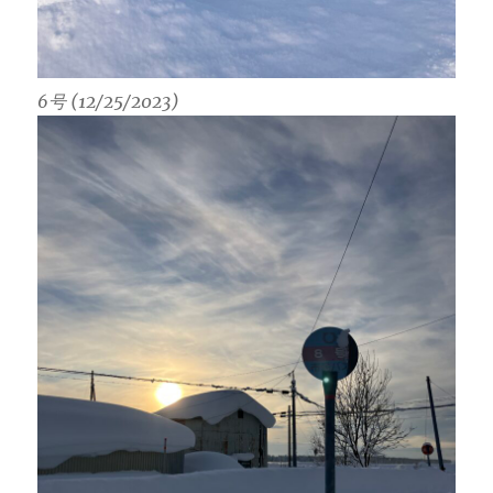
6号 (12/25/2023)