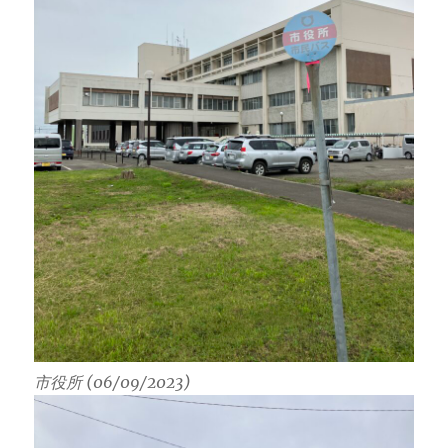
市役所 (06/09/2023)