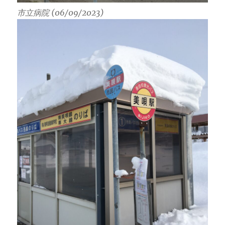
市立病院 (06/09/2023)