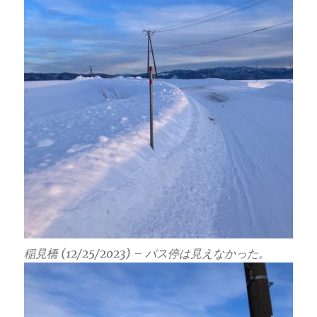
稲見橋 (12/25/2023) – バス停は見えなかった。