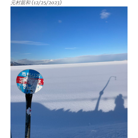
元村親和 (12/25/2023)