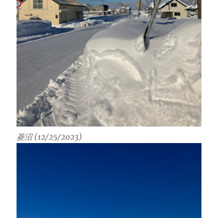
菱沼 (12/25/2023)