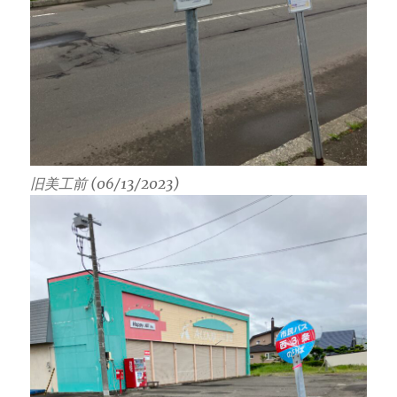
旧美工前 (06/13/2023)