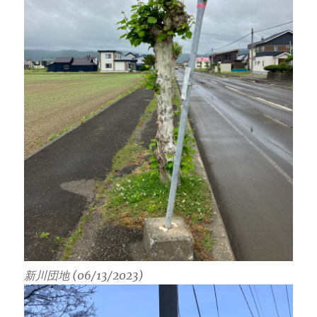
新川団地 (06/13/2023)