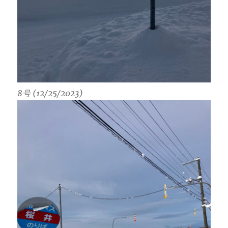
8号 (12/25/2023)