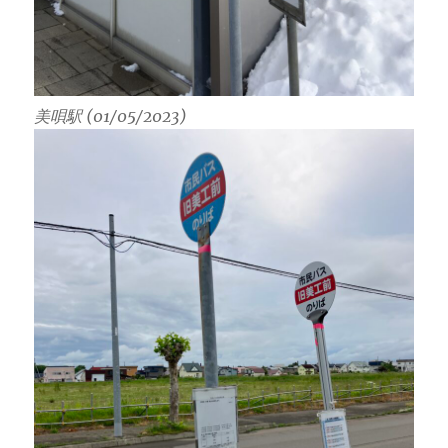
美唄駅 (01/05/2023)