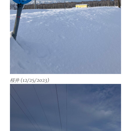
桜井 (12/25/2023)