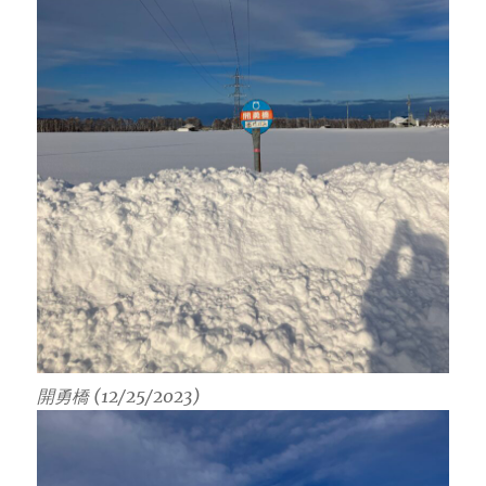
開勇橋 (12/25/2023)