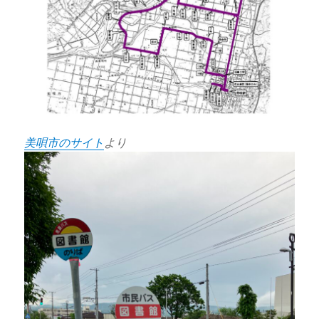
美唄市のサイト
より