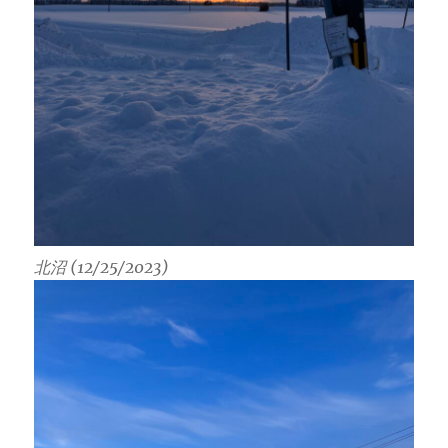
北沼 (12/25/2023)