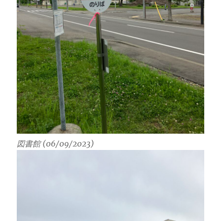
図書館 (06/09/2023)