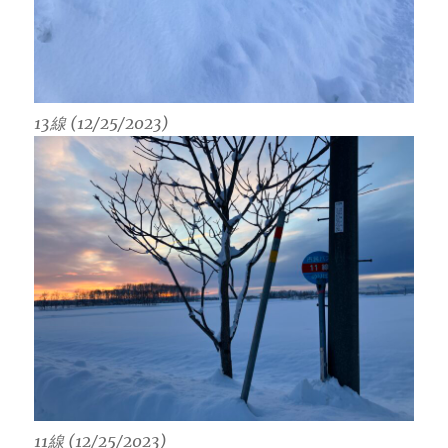
13線 (12/25/2023)
11線 (12/25/2023)