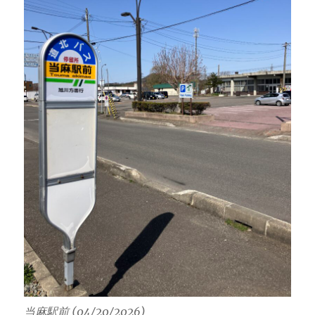
当麻駅前 (04/20/2026)