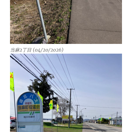
当麻2丁目 (04/20/2026)