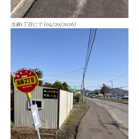
当麻1丁目にて (04/20/2026)