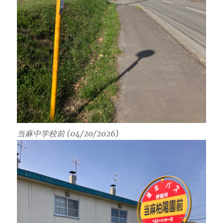
当麻中学校前 (04/20/2026)