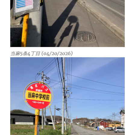
当麻5条4丁目 (04/20/2026)