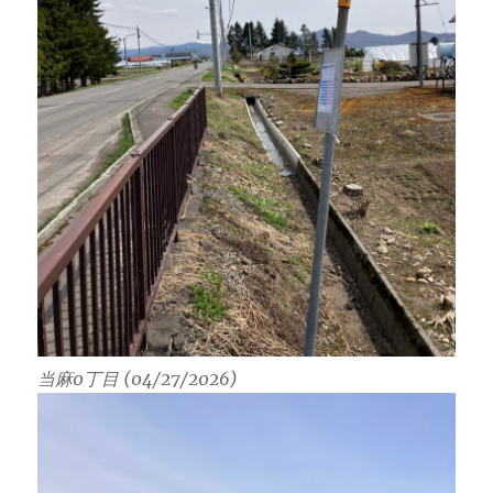
当麻0丁目 (04/27/2026)