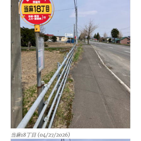
当麻18丁目 (04/27/2026)