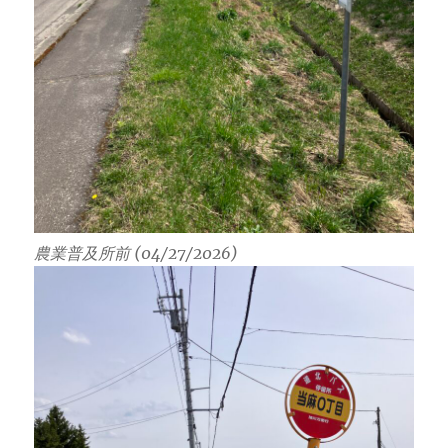
農業普及所前 (04/27/2026)