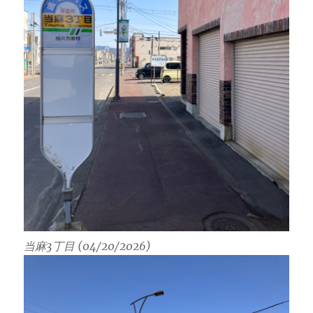
当麻3丁目 (04/20/2026)