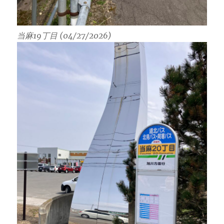
当麻19丁目 (04/27/2026)