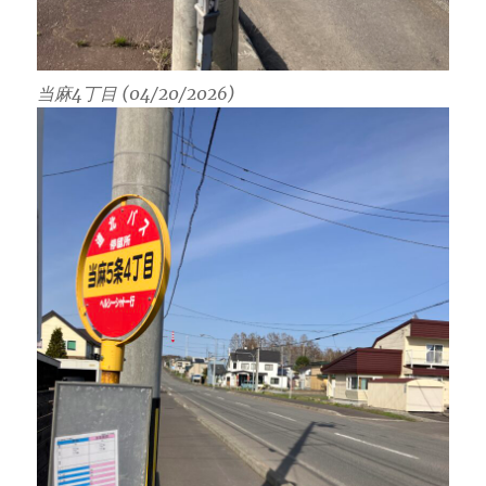
当麻4丁目 (04/20/2026)