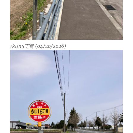
永山15丁目 (04/20/2026)