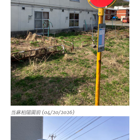
当麻柏陽園前 (04/20/2026)