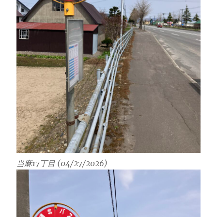
当麻17丁目 (04/27/2026)