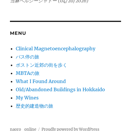
当麻ヘルシーシャトー (04/20/2026)
MENU
Clinical Magnetoencephalography
バス停の旅
ボストン近郊の街を歩く
MBTAの旅
What I Found Around
Old/Abandoned Buildings in Hokkaido
My Wines
歴史的建造物の旅
naoro_online
Proudly powered by WordPress