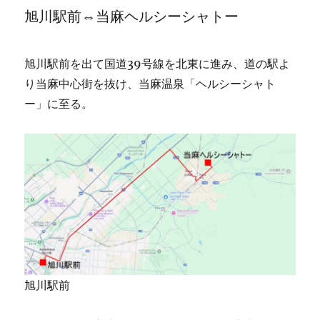
旭川駅前⇔当麻ヘルシーシャトー
旭川駅前を出て国道39号線を北東に進み、道の駅よ
り当麻中心街を抜け、当麻温泉「ヘルシーシャト
ー」に至る。
旭川駅前