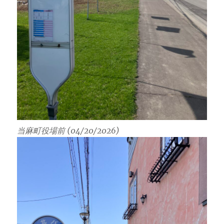
当麻町役場前 (04/20/2026)