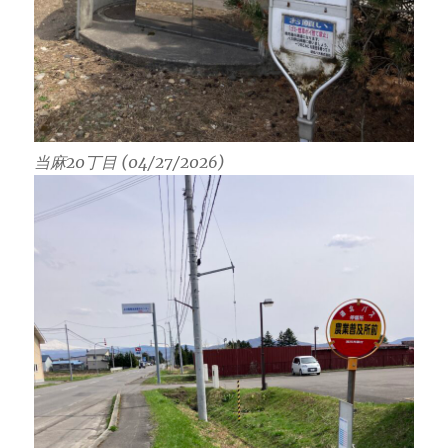
当麻20丁目 (04/27/2026)