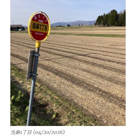
当麻1丁目 (04/20/2026)