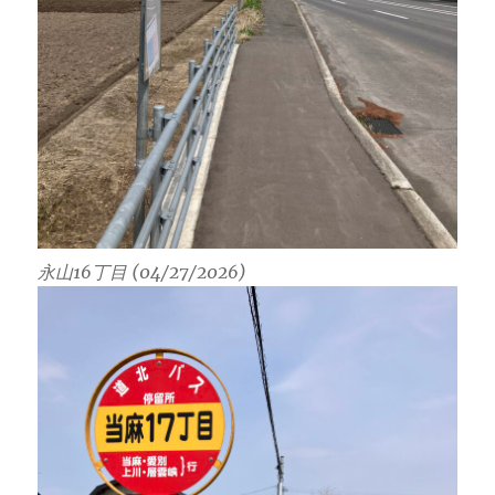
永山16丁目 (04/27/2026)