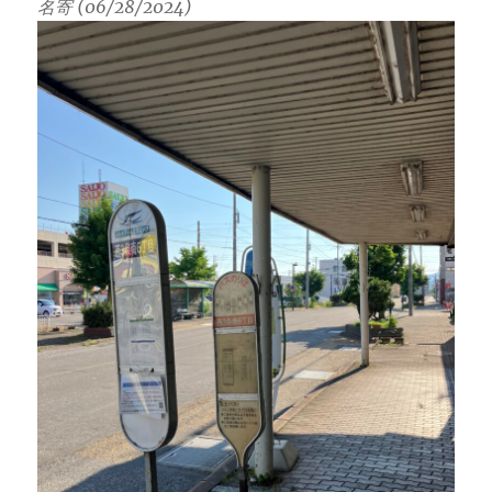
名寄 (06/28/2024)