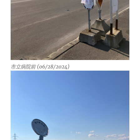
市立病院前 (06/28/2024)