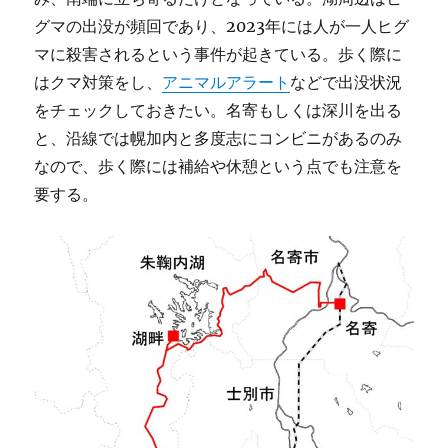
グマの出没が頻回であり、2023年には人が一人ヒグ
マに殺害されるという事件が起きている。歩く際に
はクマ対策をし、
アニマルアラート
などで出没状況
をチェックしておきたい。名寄もしくは深川を出る
と、沿線では幌加内と多度志にコンビニがあるのみ
なので、歩く際には補給や休憩という点でも注意を
要する。