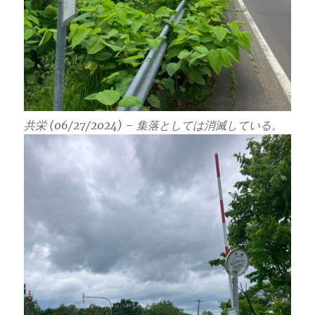
共栄 (06/27/2024) – 集落としては消滅している。