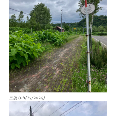
三股 (06/27/2024)