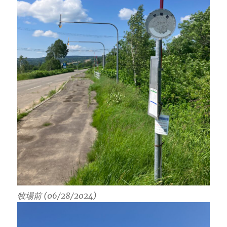
牧場前 (06/28/2024)