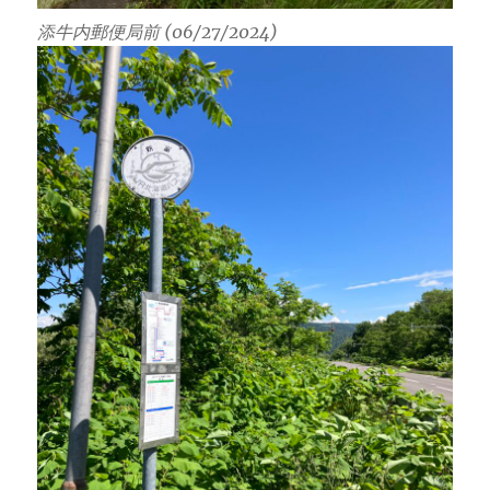
添牛内郵便局前 (06/27/2024)