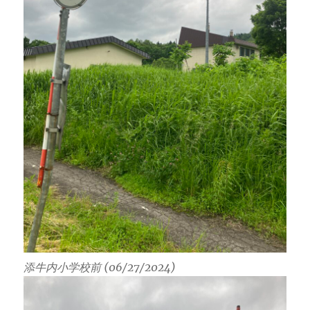
添牛内小学校前 (06/27/2024)