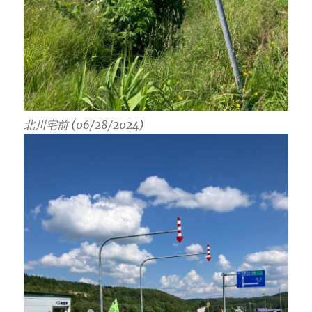
北川宅前 (06/28/2024)