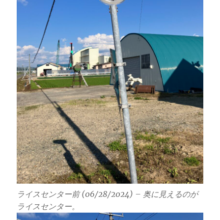
ライスセンター前 (06/28/2024) – 奥に見えるのが
ライスセンター。