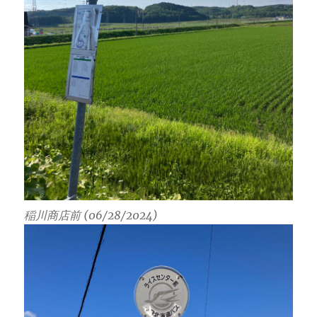
稲川商店前 (06/28/2024)