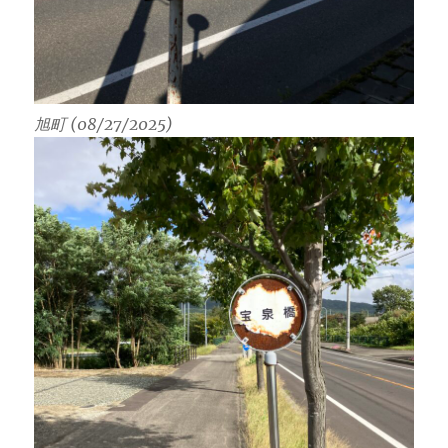
旭町 (08/27/2025)