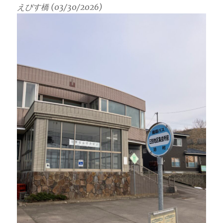
えびす橋 (03/30/2026)