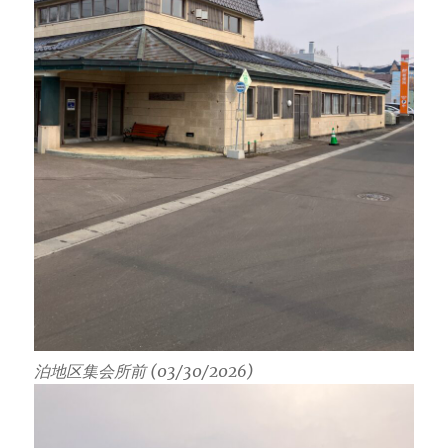
泊地区集会所前 (03/30/2026)