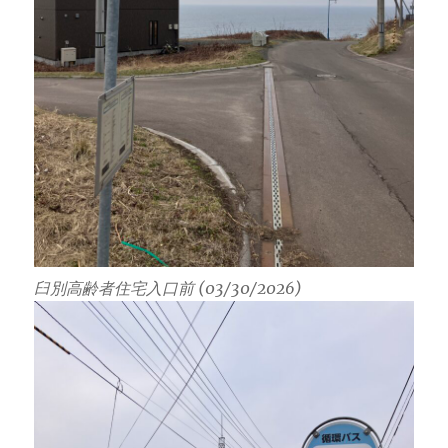
臼別高齢者住宅入口前 (03/30/2026)