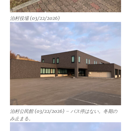
泊村役場 (03/22/2026)
泊村公民館 (03/22/2026) – バス停はない。冬期の
み止まる。