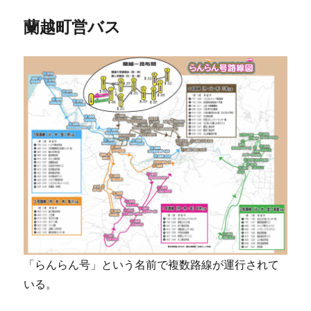
蘭越町営バス
「らんらん号」という名前で複数路線が運行されて
いる。