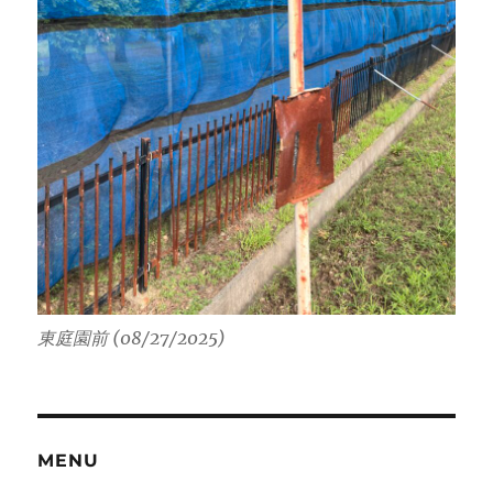
東庭園前 (08/27/2025)
MENU