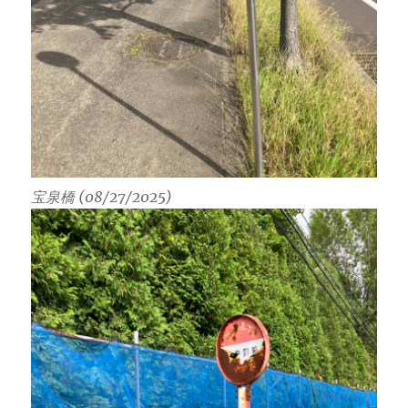
宝泉橋 (08/27/2025)