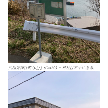
泊稲荷神社前 (03/30/2026) – 神社は右手にある。