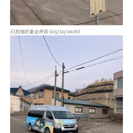
臼別地区集会所前 (03/30/2026)