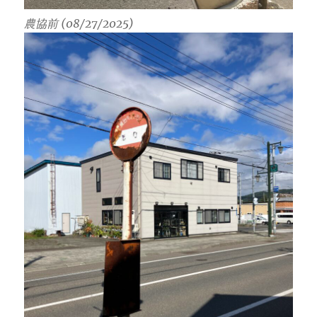
農協前 (08/27/2025)