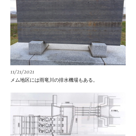
11/21/2021
メム地区には雨竜川の排水機場もある。