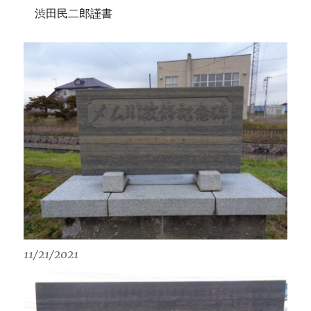
渋田民二郎謹書
11/21/2021