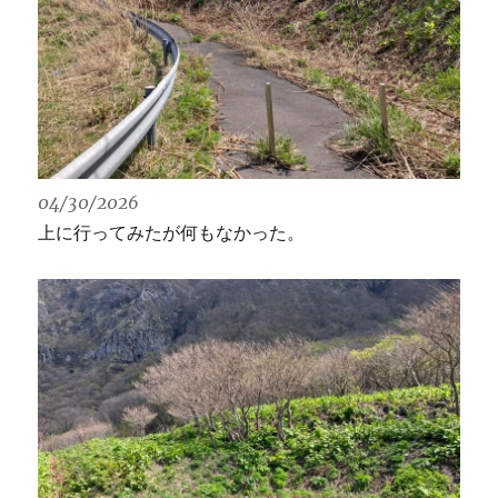
04/30/2026
上に行ってみたが何もなかった。