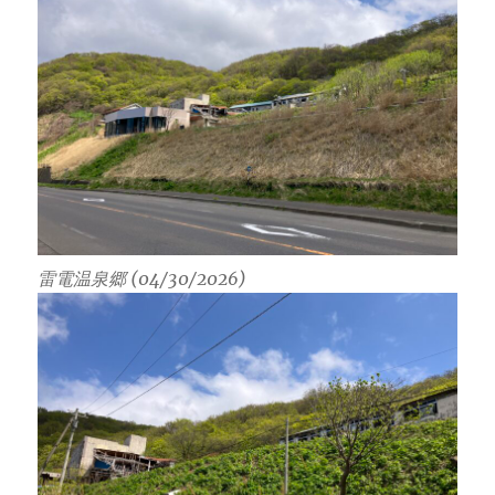
雷電温泉郷 (04/30/2026)