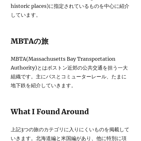
historic places)に指定されているものを中心に紹介
しています。
MBTAの旅
MBTA(Massachusetts Bay Transportation
Authority)とはボストン近郊の公共交通を担う一大
組織です。主にバスとコミューターレール、たまに
地下鉄を紹介していきます。
What I Found Around
上記3つの旅のカテゴリに入りにくいものを掲載して
いきます。北海道編と米国編があり、他に特別に項