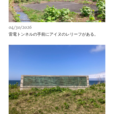
04/30/2026
雷電トンネルの手前にアイヌのレリーフがある。