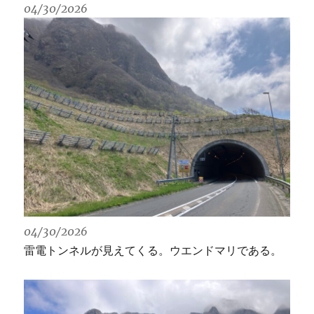
04/30/2026
04/30/2026
雷電トンネルが見えてくる。ウエンドマリである。