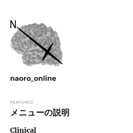
naoro_online
FEATURED
メニューの説明
Clinical