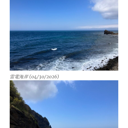
雷電海岸 (04/30/2026)