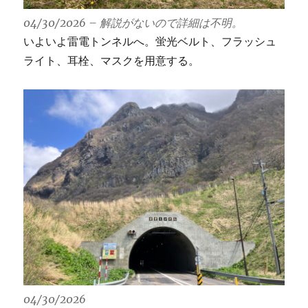
04/30/2026 – 解説がないので詳細は不明。
いよいよ雷電トンネルへ。蛍光ベルト、フラッシュ
ライト、耳栓、マスクを用意する。
04/30/2026