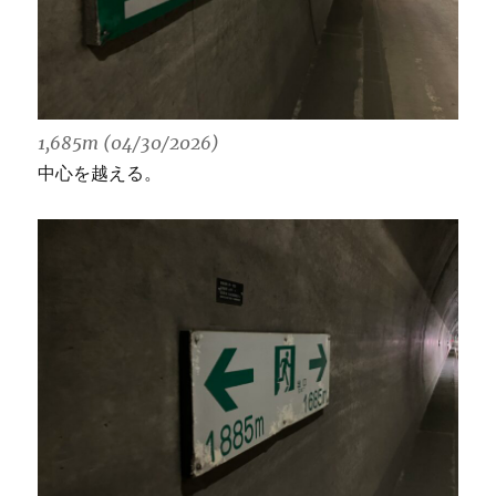
1,685m (04/30/2026)
中心を越える。