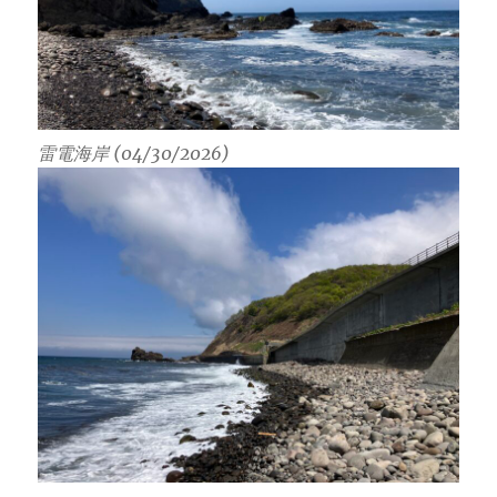
雷電海岸 (04/30/2026)