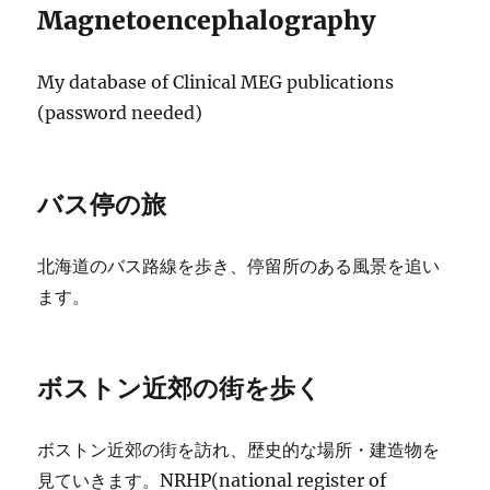
Magnetoencephalography
My database of Clinical MEG publications
(password needed)
バス停の旅
北海道のバス路線を歩き、停留所のある風景を追い
ます。
ボストン近郊の街を歩く
ボストン近郊の街を訪れ、歴史的な場所・建造物を
見ていきます。NRHP(national register of