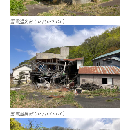
雷電温泉郷 (04/30/2026)
雷電温泉郷 (04/30/2026)