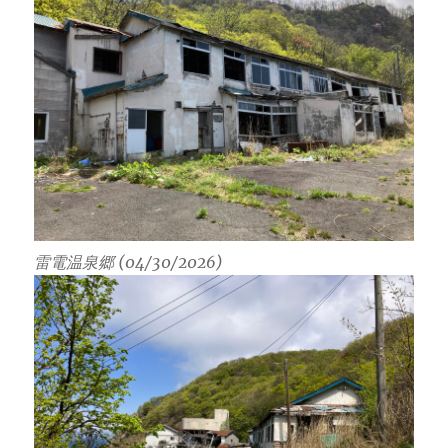
雷電温泉郷 (04/30/2026)