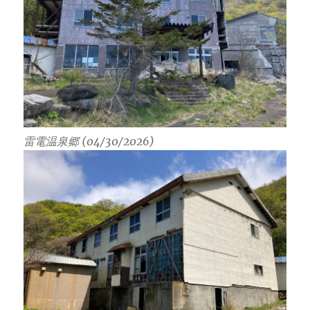
雷電温泉郷 (04/30/2026)