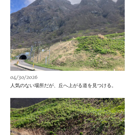
04/30/2026
人気のない場所だが、丘へ上がる道を見つける。