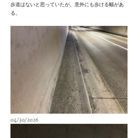
歩道はないと思っていたが、意外にも歩ける幅があ
る。
04/30/2026