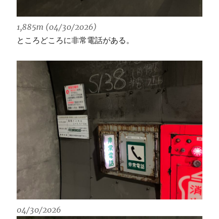
1,885m (04/30/2026)
ところどころに非常電話がある。
04/30/2026