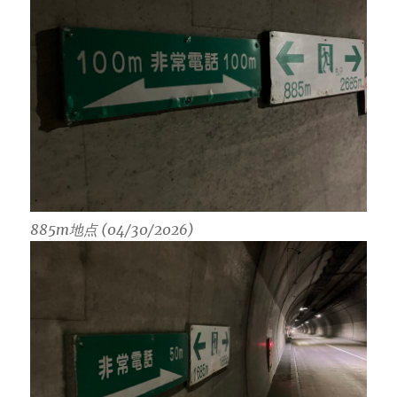
885m地点 (04/30/2026)