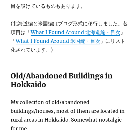
目を設けているものもあります。
(北海道編と米国編はブログ形式に移行しました。各
項目は「
What I Found Around 北海道編・目次
」
「
What I Found Around 米国編・目次
」にリスト
化されています。)
Old/Abandoned Buildings in
Hokkaido
My collection of old/abandoned
buildings/houses, most of them are located in
rural areas in Hokkaido. Somewhat nostalgic
for me.