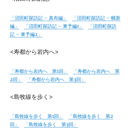
「沼田町探訪記 – 真布編」
「沼田町探訪記 – 幌新
編」
「沼田町探訪記 – 東予編1」
「沼田町探訪
記 – 東予編2」
<寿都から岩内へ>
「寿都から岩内へ 第1回」
「寿都から岩内へ 第
2回」
「寿都から岩内へ 第3回」
<島牧線を歩く>
「島牧線を歩く 第1回」
「島牧線を歩く 第2
回」
「島牧線を歩く 第3回」