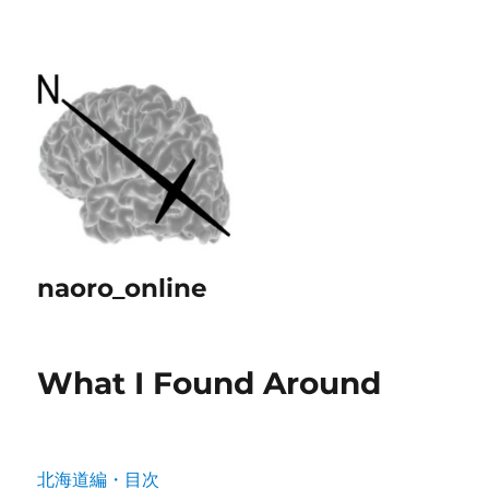
naoro_online
What I Found Around
北海道編・目次