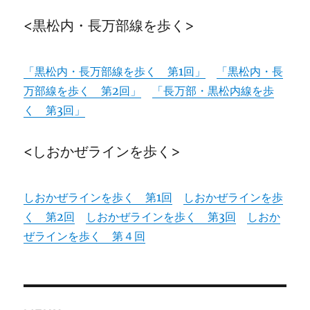
<黒松内・長万部線を歩く>
「黒松内・長万部線を歩く 第1回」
「黒松内・長
万部線を歩く 第2回」
「長万部・黒松内線を歩
く 第3回」
<しおかぜラインを歩く>
しおかぜラインを歩く 第1回
しおかぜラインを歩
く 第2回
しおかぜラインを歩く 第3回
しおか
ぜラインを歩く 第４回