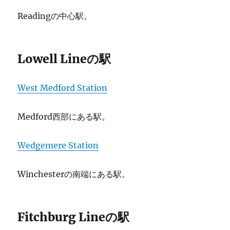
Readingの中心駅。
Lowell Lineの駅
West Medford Station
Medford西部にある駅。
Wedgemere Station
Winchesterの南端にある駅。
Fitchburg Lineの駅