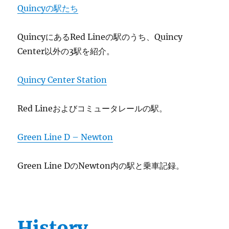
Quincyの駅たち
QuincyにあるRed Lineの駅のうち、Quincy
Center以外の3駅を紹介。
Quincy Center Station
Red Lineおよびコミュータレールの駅。
Green Line D – Newton
Green Line DのNewton内の駅と乗車記録。
History