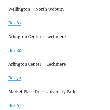
Wellington – North Woburn
Bus 87
Arlington Center – Lechmere
Bus 80
Arlington Center – Lechmere
Bus 70
Market Place Dr. – University Park
Bus 95