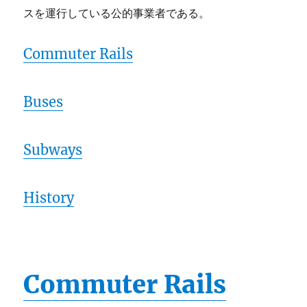
スを運行している公的事業者である。
Commuter Rails
Buses
Subways
History
Commuter Rails