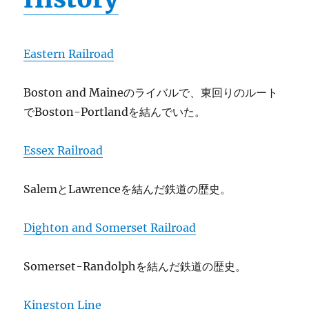
Eastern Railroad
Boston and Maineのライバルで、東回りのルート
でBoston-Portlandを結んでいた。
Essex Railroad
SalemとLawrenceを結んだ鉄道の歴史。
Dighton and Somerset Railroad
Somerset-Randolphを結んだ鉄道の歴史。
Kingston Line