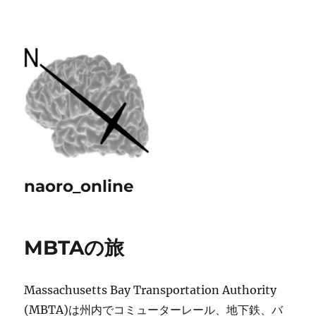
naoro_online
MBTAの旅
Massachusetts Bay Transportation Authority
(MBTA)は州内でコミューターレール、地下鉄、バ