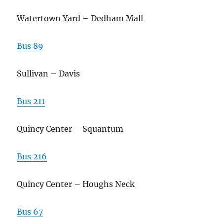
Watertown Yard – Dedham Mall
Bus 89
Sullivan – Davis
Bus 211
Quincy Center – Squantum
Bus 216
Quincy Center – Houghs Neck
Bus 67