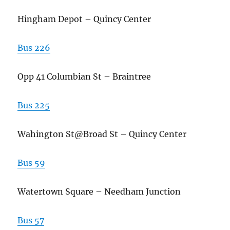
Hingham Depot – Quincy Center
Bus 226
Opp 41 Columbian St – Braintree
Bus 225
Wahington St@Broad St – Quincy Center
Bus 59
Watertown Square – Needham Junction
Bus 57