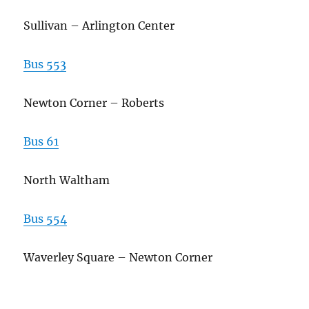
Sullivan – Arlington Center
Bus 553
Newton Corner – Roberts
Bus 61
North Waltham
Bus 554
Waverley Square – Newton Corner