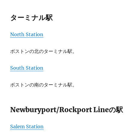
ターミナル駅
North Station
ボストンの北のターミナル駅。
South Station
ボストンの南のターミナル駅。
Newburyport/Rockport Lineの駅
Salem Station