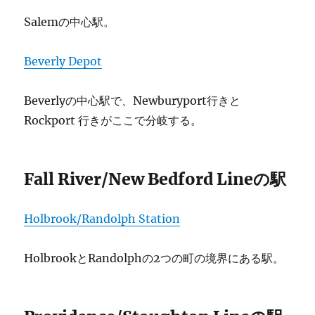
Salemの中心駅。
Beverly Depot
Beverlyの中心駅で、Newburyport行きと
Rockport 行きがここで分岐する。
Fall River/New Bedford Lineの駅
Holbrook/Randolph Station
HolbrookとRandolphの2つの町の境界にある駅。