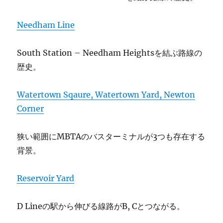
Needham Line
South Station – Needham Heightsを結ぶ路線の
歴史。
Watertown Sqaure, Watertown Yard, Newton
Corner
狭い範囲にMBTAのバスターミナルが3つも存在する
背景。
Reservoir Yard
D Lineの駅から伸びる線路がB, Cとつながる。