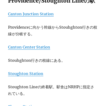
Providence/Stoughton Lineの駅
Canton Junction Station
Providenceに向かう幹線からStouhghton行きの枝
線が分岐する。
Canton Center Station
Stouhghton行きの枝線にある。
Stoughton Station
Stoughton Lineの終着駅。駅舎はNRHPに指定さ
れている。