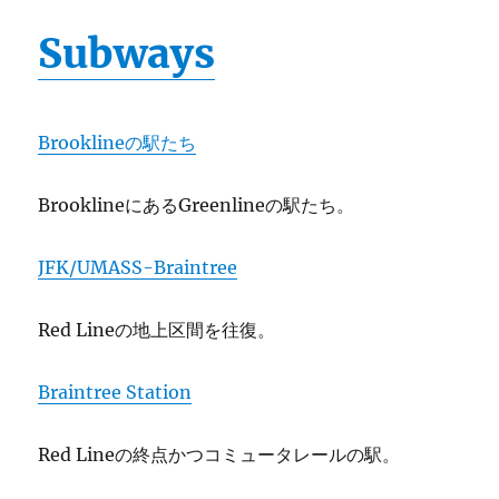
Subways
Brooklineの駅たち
BrooklineにあるGreenlineの駅たち。
JFK/UMASS-Braintree
Red Lineの地上区間を往復。
Braintree Station
Red Lineの終点かつコミュータレールの駅。