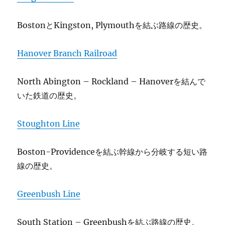
BostonとKingston, Plymouthを結ぶ路線の歴史。
Hanover Branch Railroad
North Abington – Rockland – Hanoverを結んで
いた鉄道の歴史。
Stoughton Line
Boston-Providenceを結ぶ幹線から分岐する短い路
線の歴史。
Greenbush Line
South Station – Greenbushを結ぶ路線の歴史。