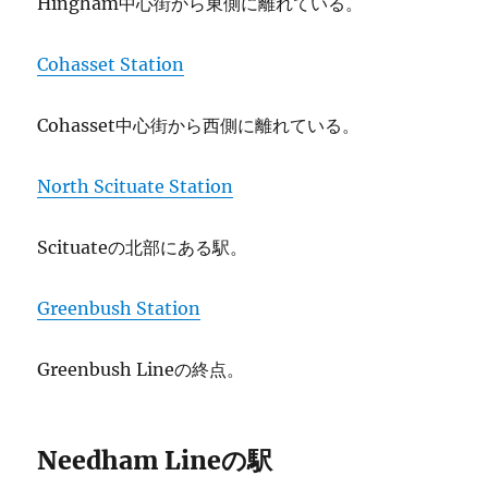
Hingham中心街から東側に離れている。
Cohasset Station
Cohasset中心街から西側に離れている。
North Scituate Station
Scituateの北部にある駅。
Greenbush Station
Greenbush Lineの終点。
Needham Lineの駅