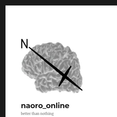
naoro_online
better than nothing