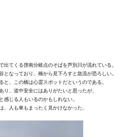
で出てくる啓南分岐点のそばを芦別川が流れている。
谷となっており、橋から見下ろすと急流が恐ろしい。
ると、この橋は心霊スポットだというのである。
あり、道中安全にはありがたいと思ったが、
と感じる人もいるのかもしれない。
は、人も車もまったく見かけなかった。