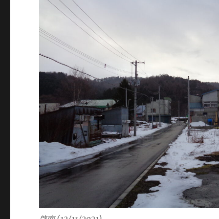
啓南 (12/11/2021)