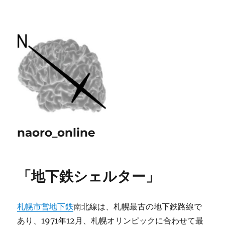
naoro_online
「地下鉄シェルター」
札幌市営地下鉄
南北線は、札幌最古の地下鉄路線で
あり、1971年12月、札幌オリンピックに合わせて最