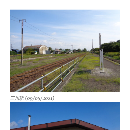
三川駅 (09/05/2021)