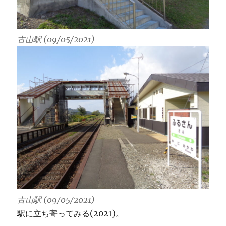
古山駅 (09/05/2021)
古山駅 (09/05/2021)
駅に立ち寄ってみる(2021)。