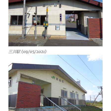
三川駅 (09/05/2021)