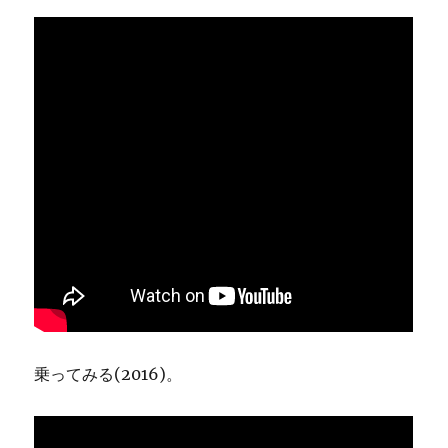
乗ってみる(2016)。