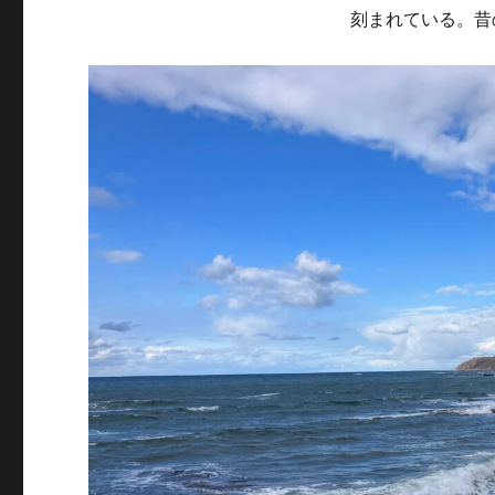
刻まれている。昔