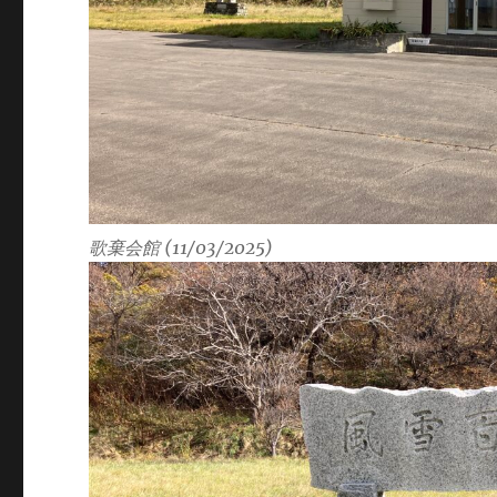
歌棄会館 (11/03/2025)