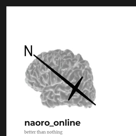
naoro_online
better than nothing