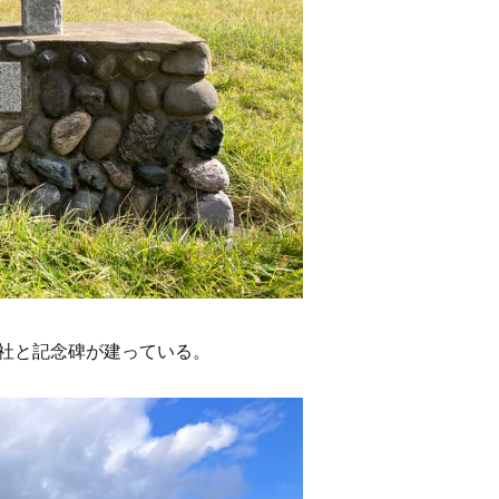
社と記念碑が建っている。