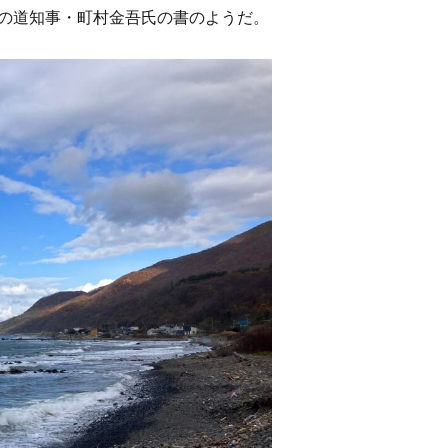
の道知事・町村金吾氏の書のようだ。