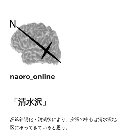
naoro_online
「清水沢」
炭鉱斜陽化・消滅後により、夕張の中心は清水沢地
区に移ってきていると思う。