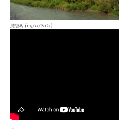
清陵町 (09/11/2021)