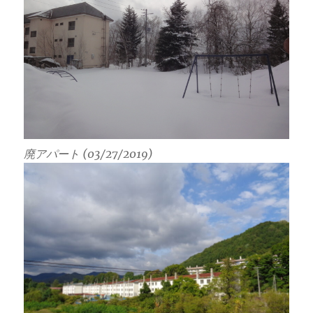
廃アパート (03/27/2019)