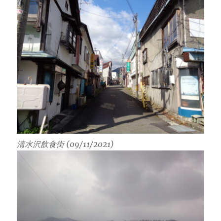
清水沢飲食街 (09/11/2021)