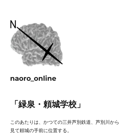
naoro_online
「緑泉・頼城学校」
このあたりは、かつての三井芦別鉄道、芦別川から
見て頼城の手前に位置する。