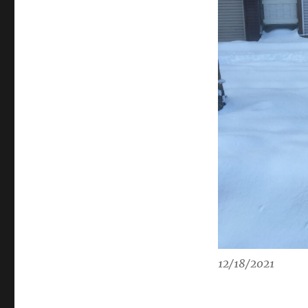
12/18/2021