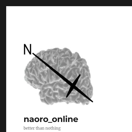
naoro_online
better than nothing