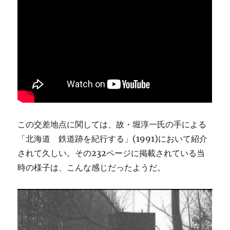
この交差地点に関しては、故・堀淳一氏の手による
「北海道 鉄道跡を紀行する」(1991)において紹介
されて久しい。その232ページに掲載されている当
時の様子は、こんな感じだったようだ。