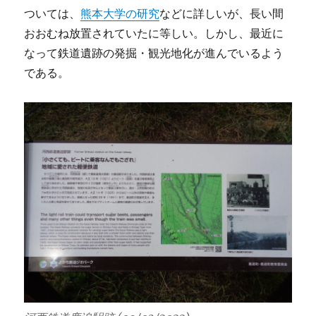
ついては、
熊本大学の研究
などに詳しいが、長い間
おおむね放置されていたに等しい。しかし、最近に
なって鉄道遺跡の発掘・観光地化が進んでいるよう
である。