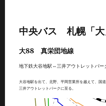
中央バス 札幌「大
大88 真栄団地線
地下鉄大谷地駅⇔三井アウトレットパー
大谷地駅を出て、北野、平岡営業所を越えて、国道
三井アウトレットパークに至る。