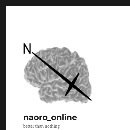
naoro_online
better than nothing