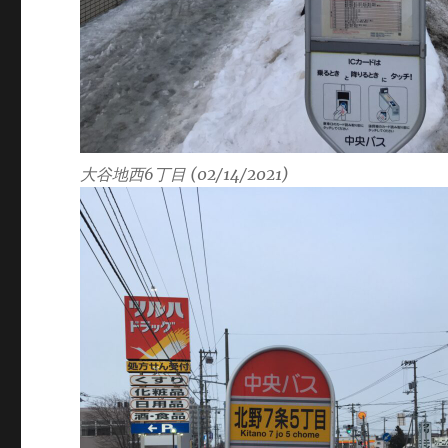
大谷地西6丁目 (02/14/2021)