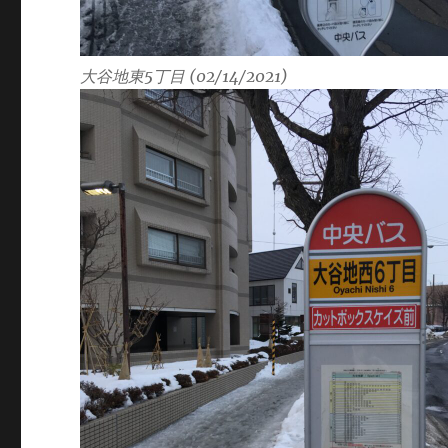
大谷地東5丁目 (02/14/2021)