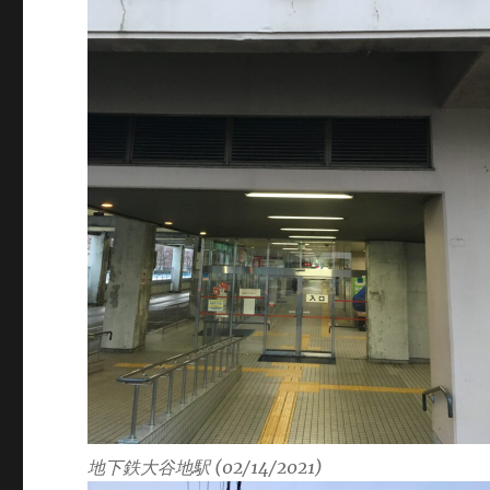
地下鉄大谷地駅 (02/14/2021)