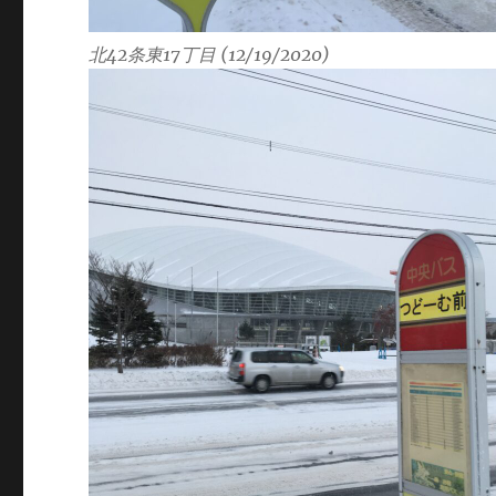
北42条東17丁目 (12/19/2020)