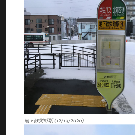
地下鉄栄町駅 (12/19/2020)