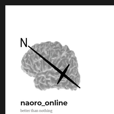
naoro_online
better than nothing