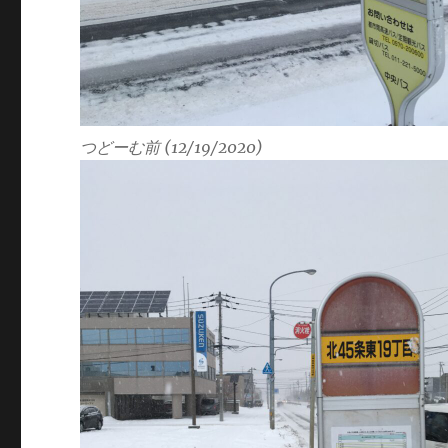
つどーむ前 (12/19/2020)