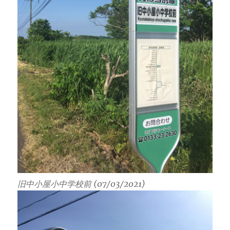
旧中小屋小中学校前 (07/03/2021)