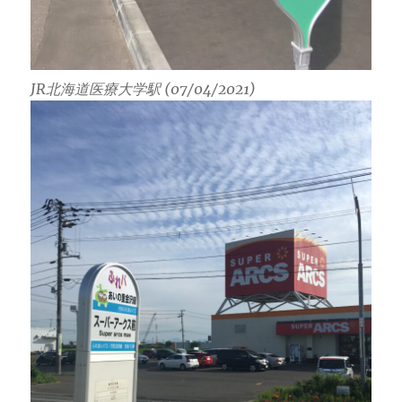
JR北海道医療大学駅 (07/04/2021)