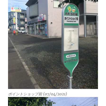
ポイントショップ前 (07/04/2021)