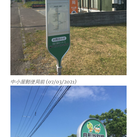
中小屋郵便局前 (07/03/2021)