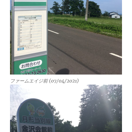
ファームエイジ前 (07/04/2021)