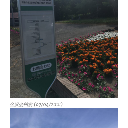
金沢会館前 (07/04/2021)