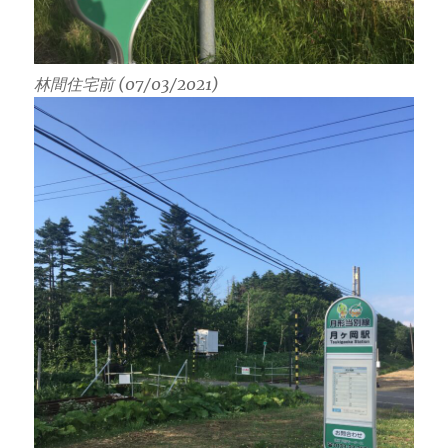
林間住宅前 (07/03/2021)