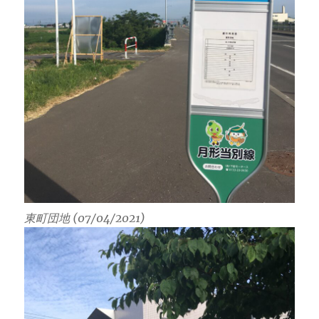
東町団地 (07/04/2021)