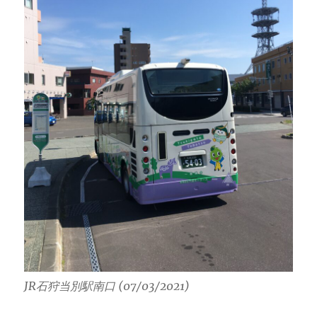
JR石狩当別駅南口 (07/03/2021)