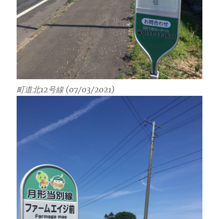
町道北12号線 (07/03/2021)