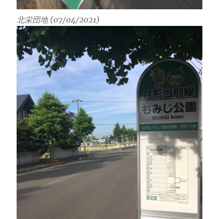
北栄団地 (07/04/2021)