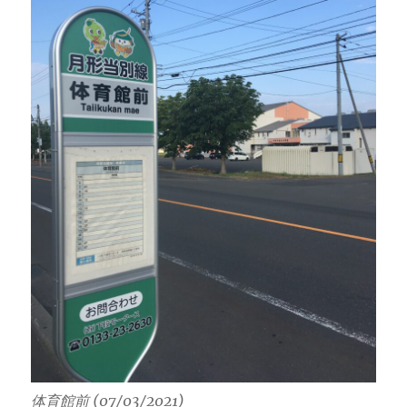
体育館前 (07/03/2021)