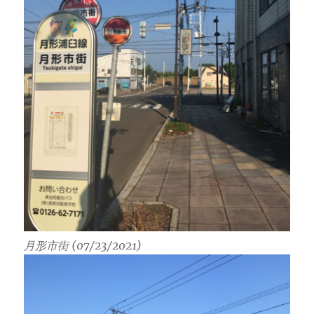
月形市街 (07/23/2021)