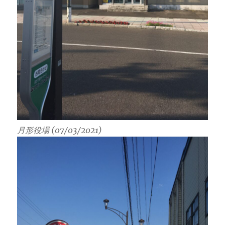
月形役場 (07/03/2021)