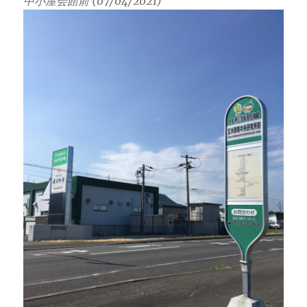
中小屋会館前 (07/04/2021)