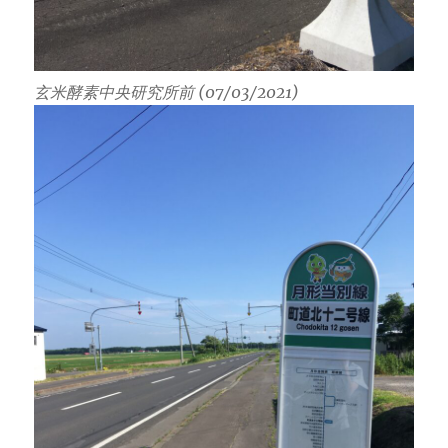
玄米酵素中央研究所前 (07/03/2021)