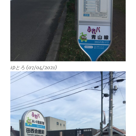
ゆとろ (07/04/2021)