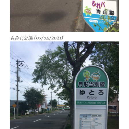
もみじ公園 (07/04/2021)