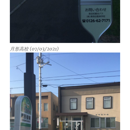
月形高校 (07/03/2021)