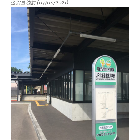
金沢墓地前 (07/04/2021)