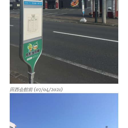
田西会館前 (07/04/2021)