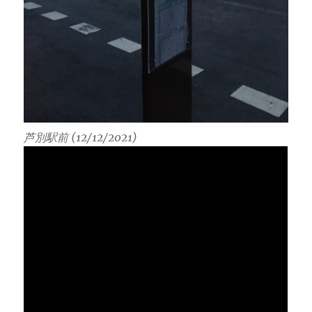
芦別駅前 (12/12/2021)