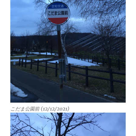
こだま公園前 (12/12/2021)