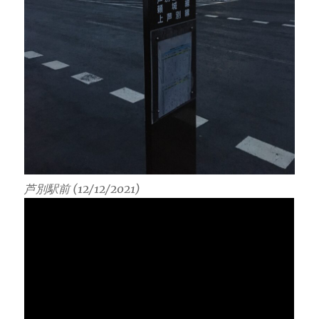
芦別駅前 (12/12/2021)