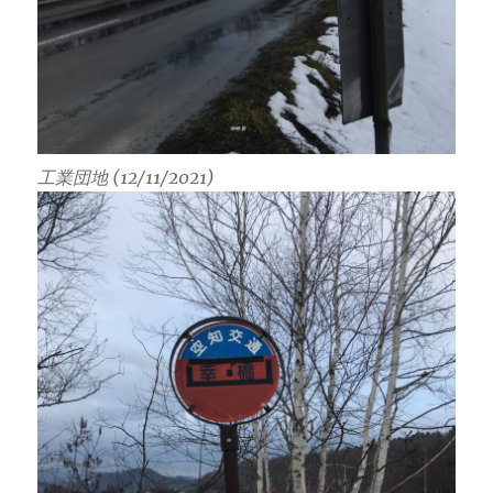
工業団地 (12/11/2021)