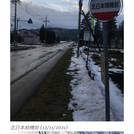
北日本精機前 (12/11/2021)