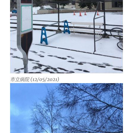
市立病院 (12/05/2021)