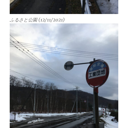
ふるさと公園 (12/11/2021)