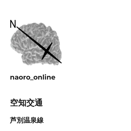
naoro_online
空知交通
芦別温泉線