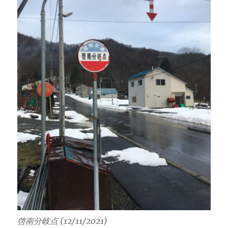
啓南分岐点 (12/11/2021)