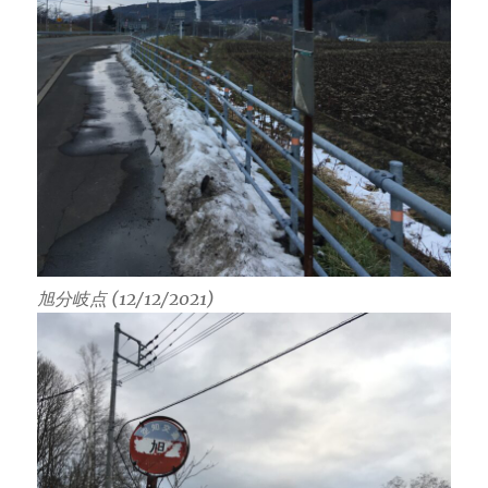
旭分岐点 (12/12/2021)