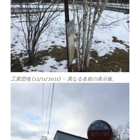
工業団地 (12/11/2021) – 異なる名前の表示板。