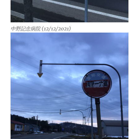
中野記念病院 (12/12/2021)