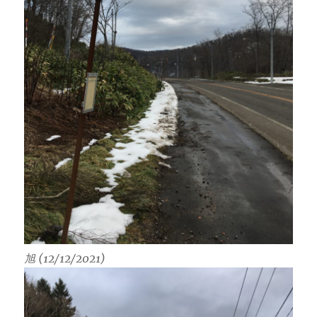
旭 (12/12/2021)