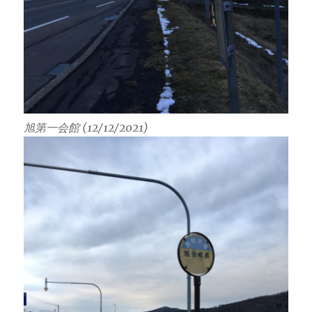
旭第一会館 (12/12/2021)