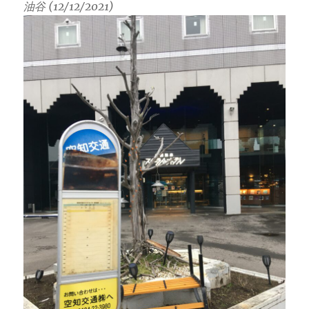
油谷 (12/12/2021)