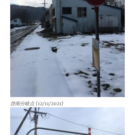
啓南分岐点 (12/11/2021)