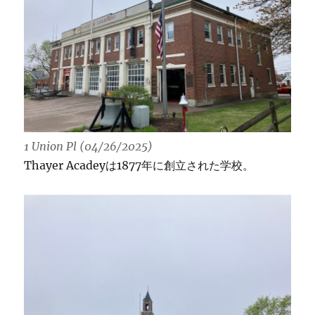
1 Union Pl (04/26/2025)
Thayer Acadeyは1877年に創立された学校。