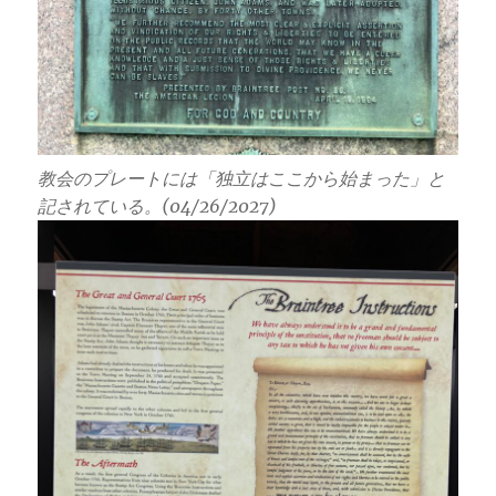
教会のプレートには「独立はここから始まった」と
記されている。(04/26/2027)