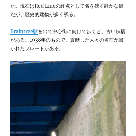
た。現在はRed Lineの終点として名を残す静かな街
だが、歴史的建物が多く残る。
Braintree駅
を出て中心街に向けて歩くと、古い鉄橋
がある。1938年のもので、貢献した人々の名前が書
かれたプレートがある。