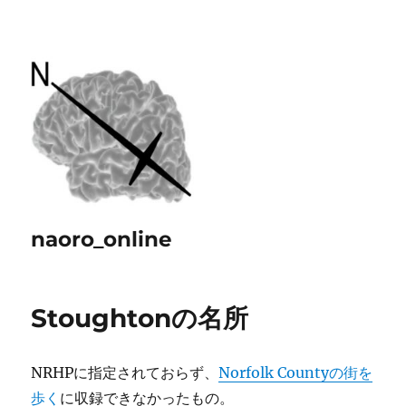
naoro_online
Stoughtonの名所
NRHPに指定されておらず、
Norfolk Countyの街を
歩く
に収録できなかったもの。