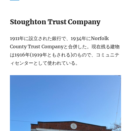
Stoughton Trust Company
1911年に設立された銀行で、1934年にNorfolk
County Trust Companyと合併した。現在残る建物
は1916年(1919年ともされる)のもので、コミュニテ
ィセンターとして使われている。