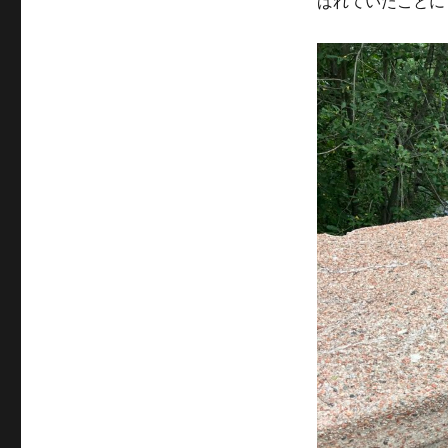
ばれていたことに