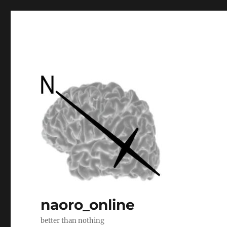
naoro_online
better than nothing