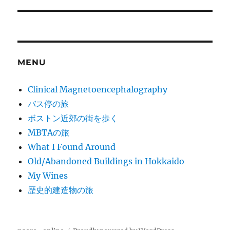
post:
MENU
Clinical Magnetoencephalography
バス停の旅
ボストン近郊の街を歩く
MBTAの旅
What I Found Around
Old/Abandoned Buildings in Hokkaido
My Wines
歴史的建造物の旅