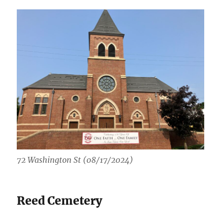
72 Washington St (08/17/2024)
Reed Cemetery