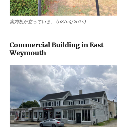
案内板が立っている。 (08/04/2024)
Commercial Building in East
Weymouth