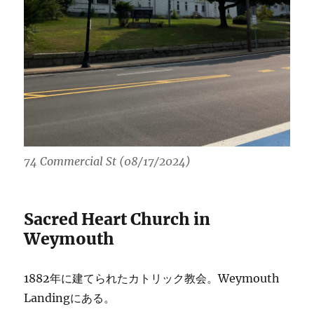
74 Commercial St (08/17/2024)
Sacred Heart Church in
Weymouth
1882年に建てられたカトリック教会。Weymouth
Landingにある。