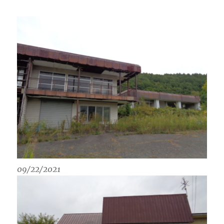
09/22/2021