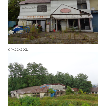
09/22/2021