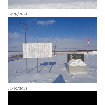
12/19/2021
12/19/2021