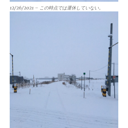
12/26/2021 – この時点では運休していない。