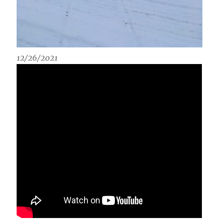
12/26/2021