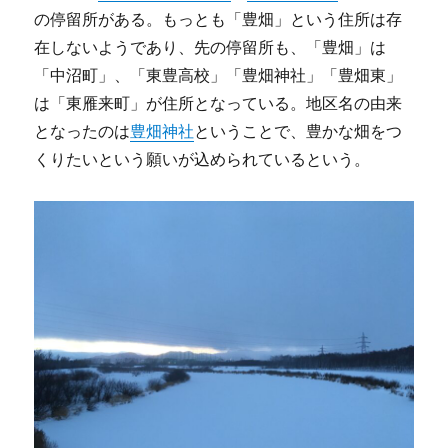
の停留所がある。もっとも「豊畑」という住所は存
在しないようであり、先の停留所も、「豊畑」は
「中沼町」、「東豊高校」「豊畑神社」「豊畑東」
は「東雁来町」が住所となっている。地区名の由来
となったのは
豊畑神社
ということで、豊かな畑をつ
くりたいという願いが込められているという。