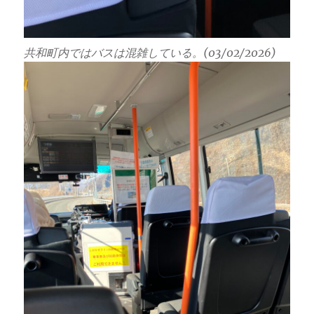
共和町内ではバスは混雑している。(03/02/2026)