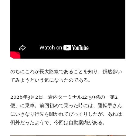
のちにこれが長大路線であることを知り、俄然歩い
てみようという気になったのである。
2026年3月2日、岩内ターミナル12:59発の「第2
便」に乗車。前回初めて乗った時には、運転手さん
にいきなり行先を聞かれてびっくりしたが、あれは
例外だったようで、今回は自動案内がある。