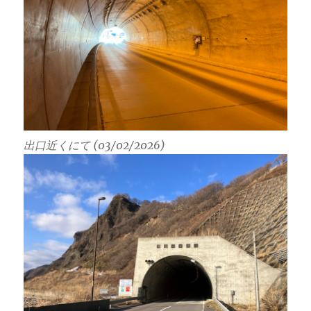
出口近くにて (03/02/2026)