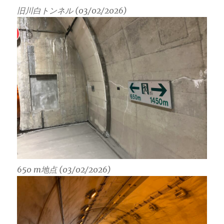
旧川白トンネル (03/02/2026)
650 m地点 (03/02/2026)