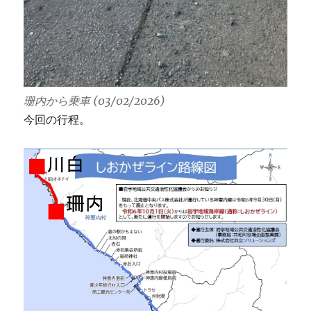
珊内から乗車 (03/02/2026)
今回の行程。