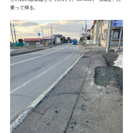
乗って帰る。