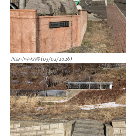
川白小学校跡 (03/02/2026)