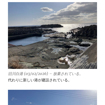
旧川白港 (03/02/2026) – 放棄されている。
代わりに新しい港が建設されている。