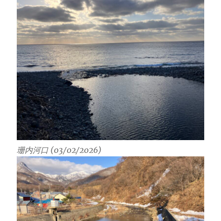
珊内河口 (03/02/2026)