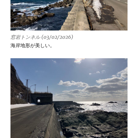
窓岩トンネル (03/02/2026)
海岸地形が美しい。