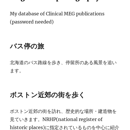
My database of Clinical MEG publications
(password needed)
バス停の旅
北海道のバス路線を歩き、停留所のある風景を追い
ます。
ボストン近郊の街を歩く
ボストン近郊の街を訪れ、歴史的な場所・建造物を
見ていきます。NRHP(national register of
historic places)に指定されているものを中心に紹介