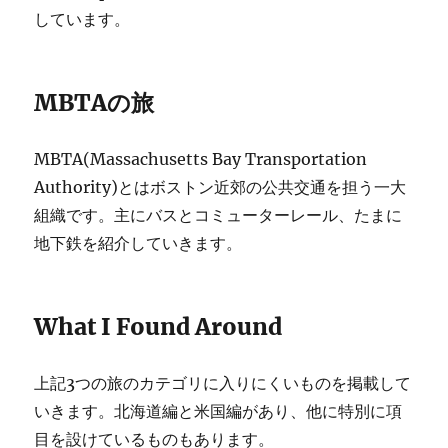
しています。
MBTAの旅
MBTA(Massachusetts Bay Transportation
Authority)とはボストン近郊の公共交通を担う一大
組織です。主にバスとコミューターレール、たまに
地下鉄を紹介していきます。
What I Found Around
上記3つの旅のカテゴリに入りにくいものを掲載して
いきます。北海道編と米国編があり、他に特別に項
目を設けているものもあります。