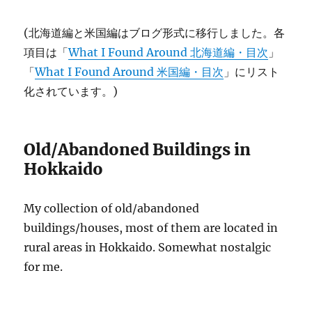
(北海道編と米国編はブログ形式に移行しました。各
項目は「
What I Found Around 北海道編・目次
」
「
What I Found Around 米国編・目次
」にリスト
化されています。)
Old/Abandoned Buildings in
Hokkaido
My collection of old/abandoned
buildings/houses, most of them are located in
rural areas in Hokkaido. Somewhat nostalgic
for me.