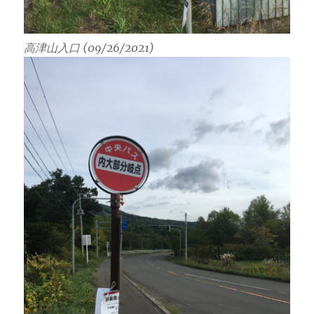
高津山入口 (09/26/2021)