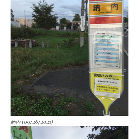
納内 (09/26/2021)