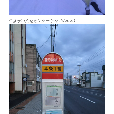
生きがい文化センター (12/26/2021)