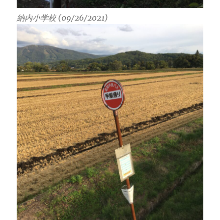
納内小学校 (09/26/2021)