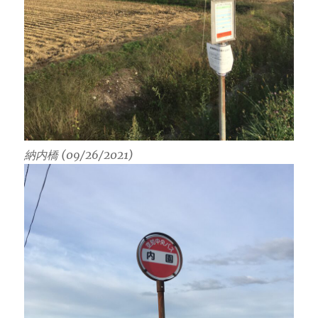
納内橋 (09/26/2021)