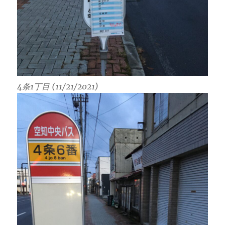
4条1丁目 (11/21/2021)