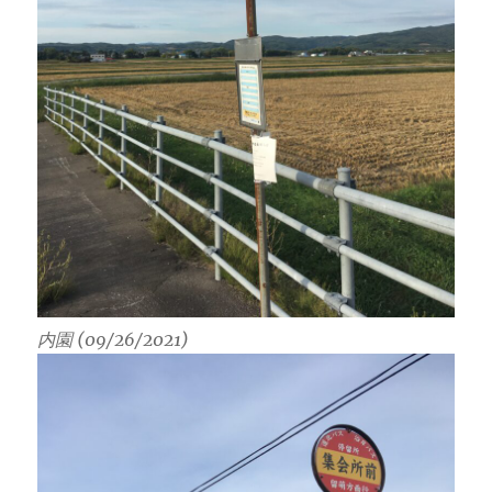
内園 (09/26/2021)