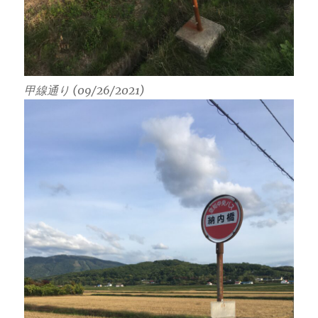
甲線通り (09/26/2021)