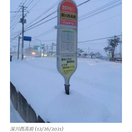
深川西高前 (12/26/2021)