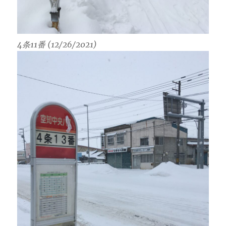
4条11番 (12/26/2021)