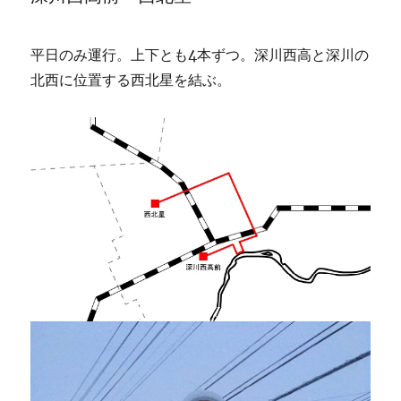
平日のみ運行。上下とも4本ずつ。深川西高と深川の
北西に位置する西北星を結ぶ。