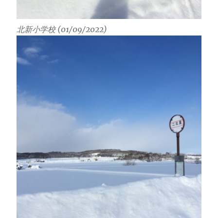
北新小学校 (01/09/2022)