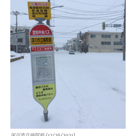
深川市立病院前 (12/26/2021)