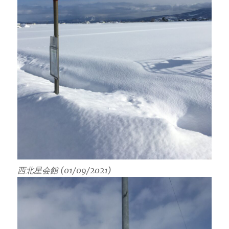
西北星会館 (01/09/2021)