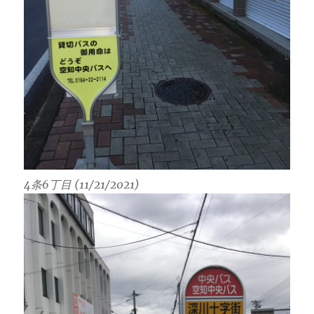
4条6丁目 (11/21/2021)