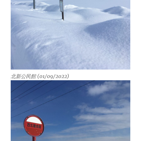
北新公民館 (01/09/2022)