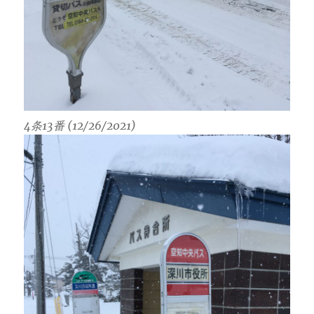
4条13番 (12/26/2021)