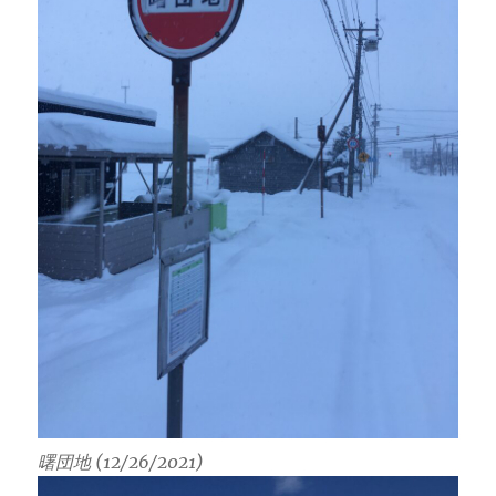
曙団地 (12/26/2021)