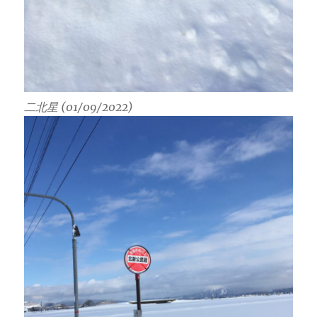
二北星 (01/09/2022)