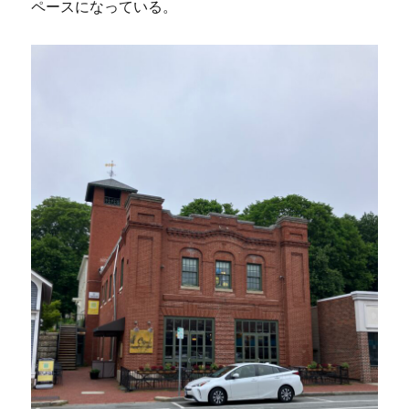
ペースになっている。