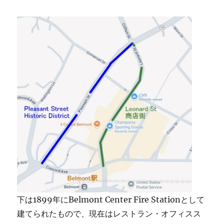
下は1899年にBelmont Center Fire Stationとして
建てられたもので、現在はレストラン・オフィスス