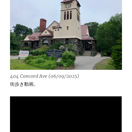
404 Concord Ave (06/09/2025)
街歩き動画。