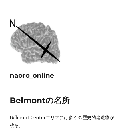
naoro_online
Belmontの名所
Belmont Centerエリアには多くの歴史的建造物が
残る。