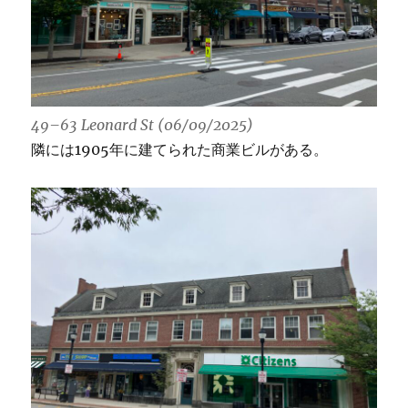
49–63 Leonard St (06/09/2025)
隣には1905年に建てられた商業ビルがある。