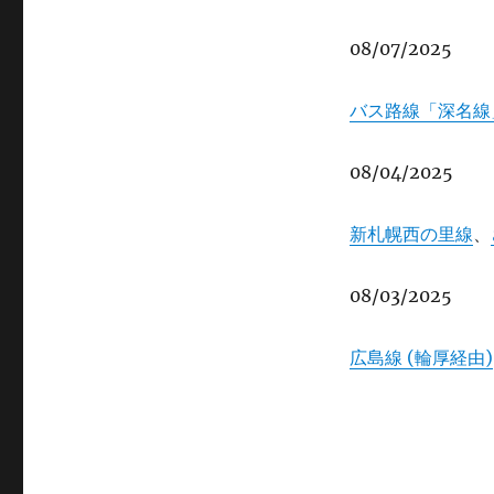
08/07/2025
バス路線「深名線
08/04/2025
新札幌西の里線
、
08/03/2025
広島線 (輪厚経由)