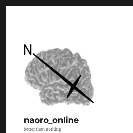
naoro_online
better than nothing