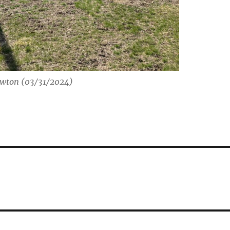
Newton (03/31/2024)