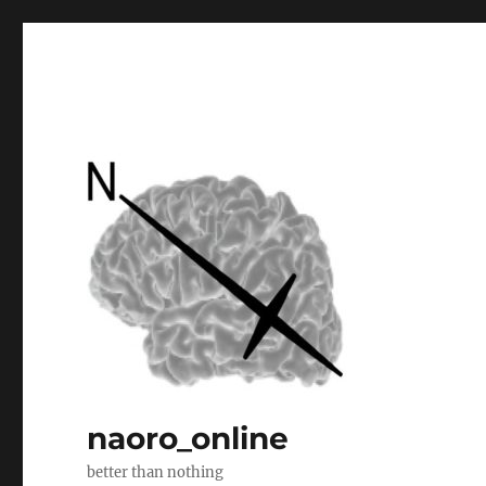
naoro_online
better than nothing