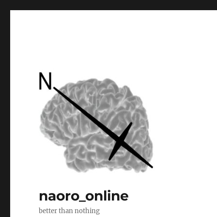
naoro_online
better than nothing