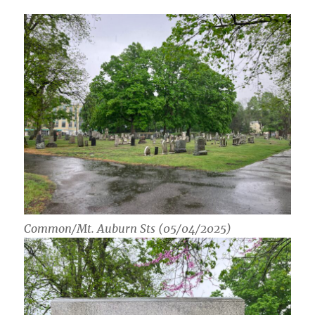
Common/Mt. Auburn Sts (05/04/2025)