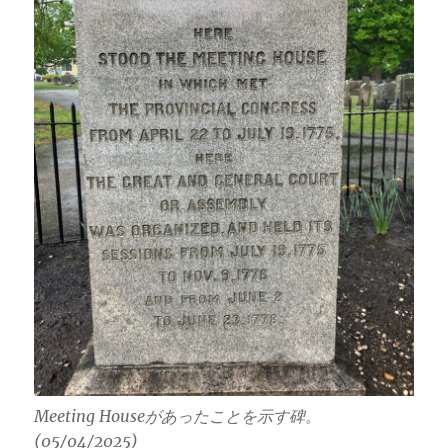
Meeting Houseがあったことを示す碑。
(05/04/2025)