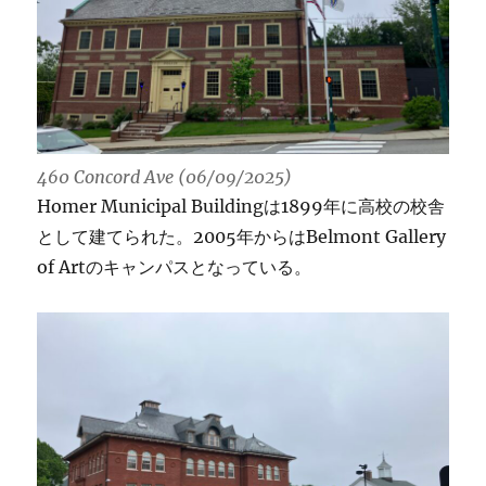
460 Concord Ave (06/09/2025)
Homer Municipal Buildingは1899年に高校の校舎
として建てられた。2005年からはBelmont Gallery
of Artのキャンパスとなっている。