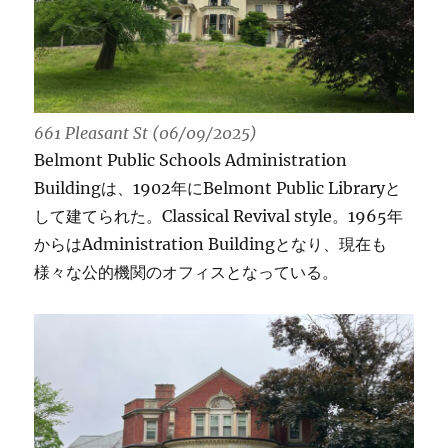
661 Pleasant St (06/09/2025)
Belmont Public Schools Administration
Buildingは、1902年にBelmont Public Libraryと
して建てられた。Classical Revival style。1965年
からはAdministration Buildingとなり、現在も
様々な公的機関のオフィスとなっている。