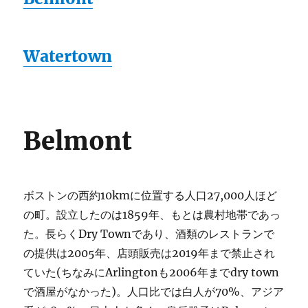
Watertown
Belmont
ボストンの西約10kmに位置する人口27,000人ほど
の町。設立したのは1859年、もとは農村地帯であっ
た。長らくDry Townであり、酒類のレストランで
の提供は2005年、店頭販売は2019年まで禁止され
ていた(ちなみにArlingtonも2006年までdry town
で酒屋がなかった)。人口比では白人が70%、アジア