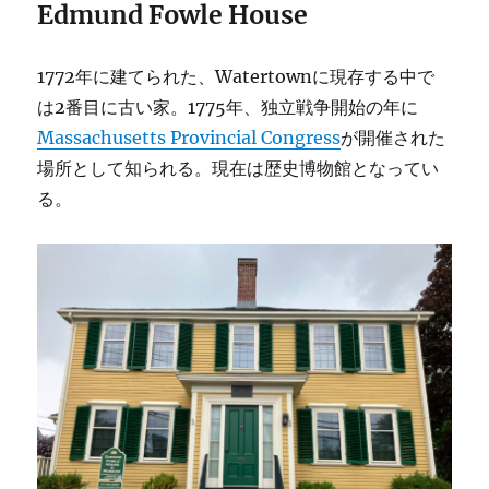
Edmund Fowle House
1772年に建てられた、Watertownに現存する中で
は2番目に古い家。1775年、独立戦争開始の年に
Massachusetts Provincial Congress
が開催された
場所として知られる。現在は歴史博物館となってい
る。