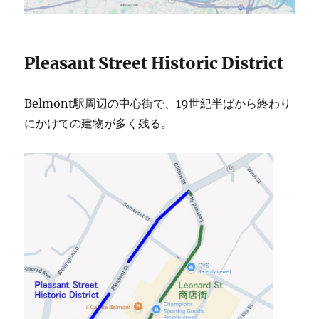
Pleasant Street Historic District
Belmont駅周辺の中心街で、19世紀半ばから終わり
にかけての建物が多く残る。