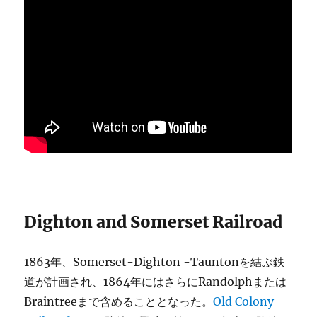
Dighton and Somerset Railroad
1863年、Somerset-Dighton -Tauntonを結ぶ鉄
道が計画され、1864年にはさらにRandolphまたは
Braintreeまで含めることとなった。
Old Colony