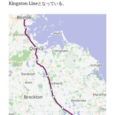
Kingston Lineとなっている。