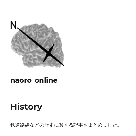
naoro_online
History
鉄道路線などの歴史に関する記事をまとめました。