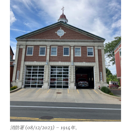
消防署 (08/12/2023) – 1914年。