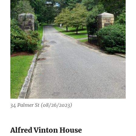
34 Palmer St (08/26/2023)
Alfred Vinton House