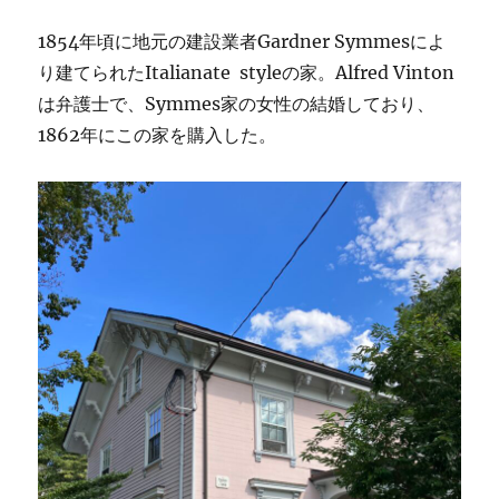
1854年頃に地元の建設業者Gardner Symmesによ
り建てられたItalianate styleの家。Alfred Vinton
は弁護士で、Symmes家の女性の結婚しており、
1862年にこの家を購入した。