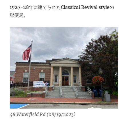
1927-28年に建てられたClassical Revival styleの
郵便局。
48 Waterfield Rd (08/19/2023)