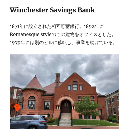
Winchester Savings Bank
1871年に設立された相互貯蓄銀行。1892年に
Romanesque styleのこの建物をオフィスとした。
1979年には別のビルに移転し、事業を続けている。