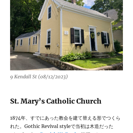
9 Kendall St (08/12/2023)
St. Mary’s Catholic Church
1874年、すでにあった教会を建て替える形でつくら
れた。Gothic Revival styleで当初は木造だった