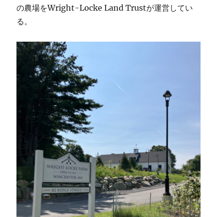
の農場をWright-Locke Land Trustが運営してい
る。