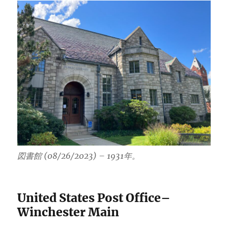
図書館 (08/26/2023) – 1931年。
United States Post Office–
Winchester Main