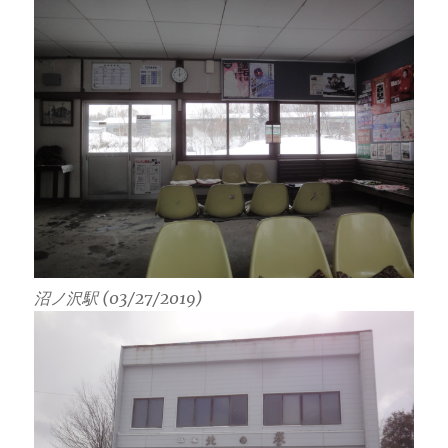
沼ノ沢駅 (03/27/2019)