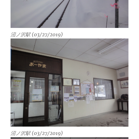
沼ノ沢駅 (03/27/2019)
沼ノ沢駅 (03/27/2019)