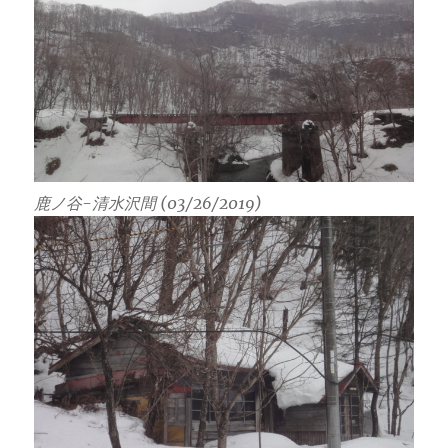
鹿ノ谷-清水沢間 (03/26/2019)