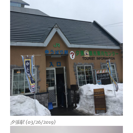
夕張駅 (03/26/2019)