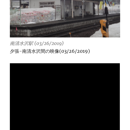
南清水沢駅 (03/26/2019)
夕張-南清水沢間の映像(03/26/2019)