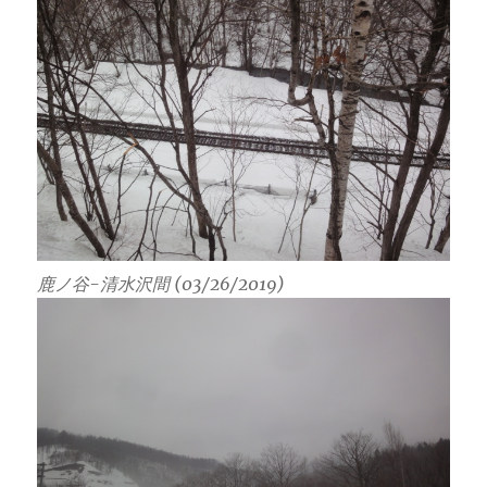
鹿ノ谷-清水沢間 (03/26/2019)