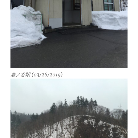
鹿ノ谷駅 (03/26/2019)