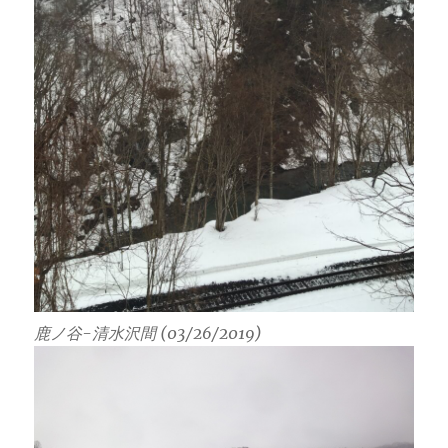
鹿ノ谷-清水沢間 (03/26/2019)