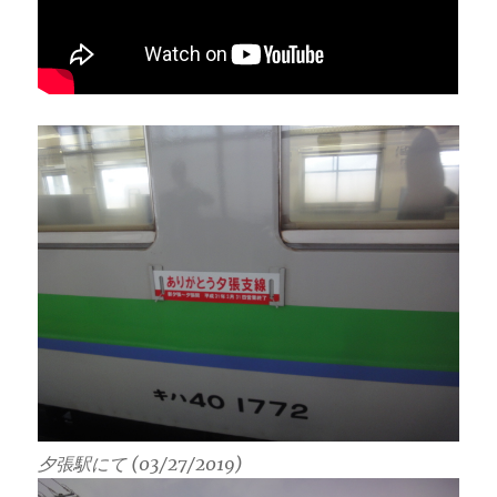
夕張駅にて (03/27/2019)