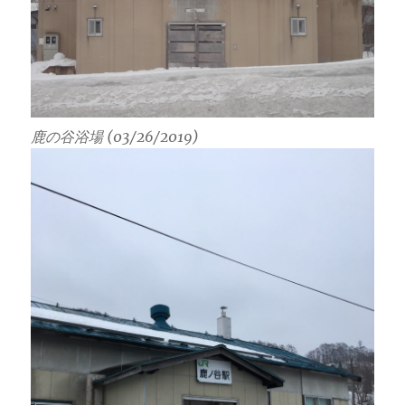
鹿の谷浴場 (03/26/2019)