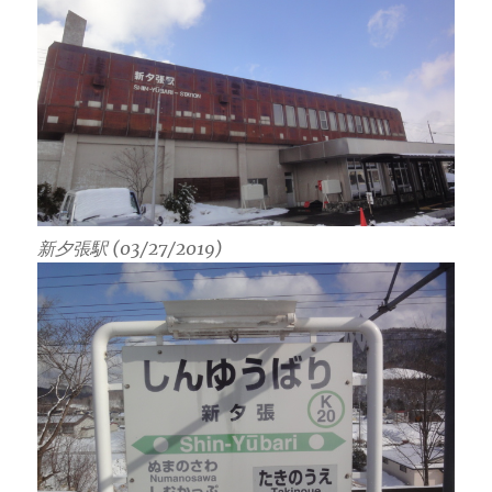
新夕張駅 (03/27/2019)