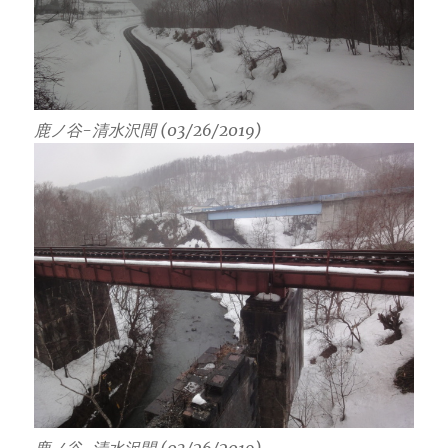
鹿ノ谷-清水沢間 (03/26/2019)