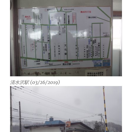
清水沢駅 (03/26/2019)