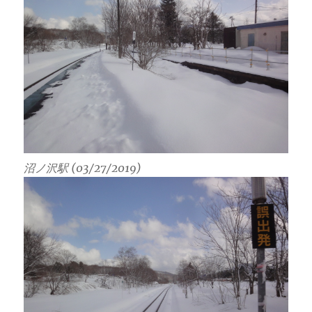
沼ノ沢駅 (03/27/2019)