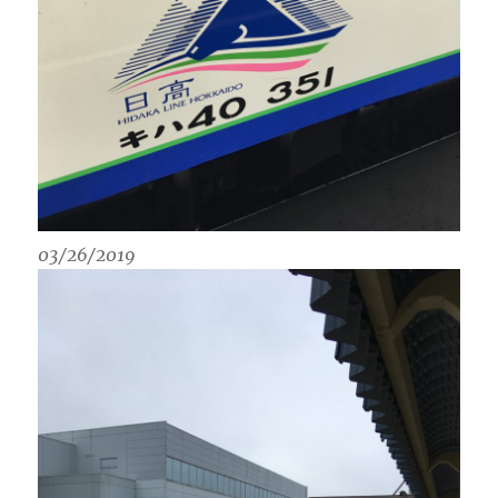
03/26/2019