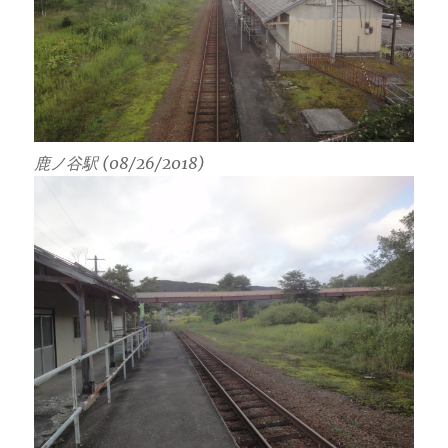
鹿ノ谷駅 (08/26/2018)