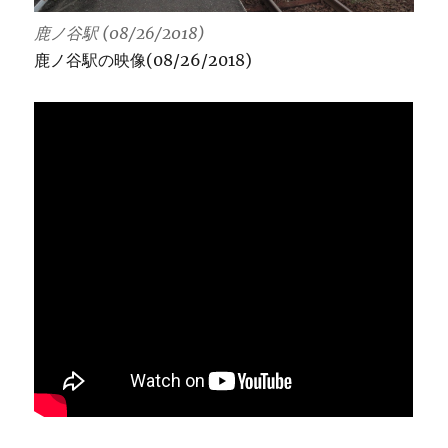
鹿ノ谷駅 (08/26/2018)
鹿ノ谷駅の映像(08/26/2018)