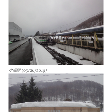
夕張駅 (03/26/2019)