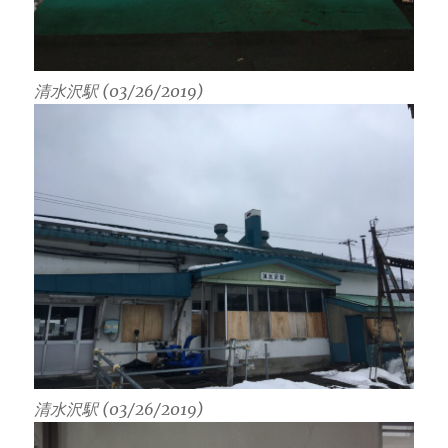
清水沢駅 (03/26/2019)
清水沢駅 (03/26/2019)