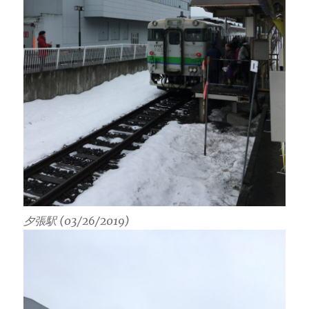
夕張駅 (03/26/2019)