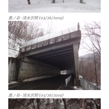
鹿ノ谷-清水沢間 (03/26/2019)
鹿ノ谷-清水沢間 (03/26/2019)