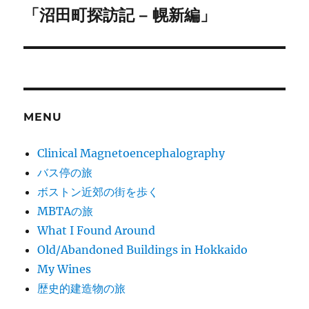
「沼田町探訪記 – 幌新編」
Next
post:
MENU
Clinical Magnetoencephalography
バス停の旅
ボストン近郊の街を歩く
MBTAの旅
What I Found Around
Old/Abandoned Buildings in Hokkaido
My Wines
歴史的建造物の旅