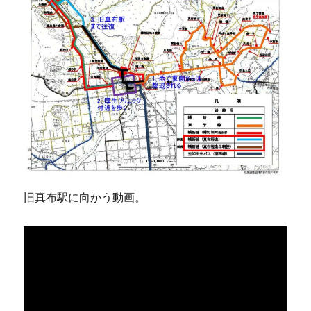
旧真布駅に向かう動画。