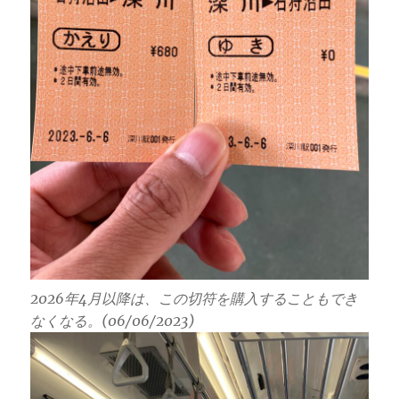
2026年4月以降は、この切符を購入することもでき
なくなる。(06/06/2023)