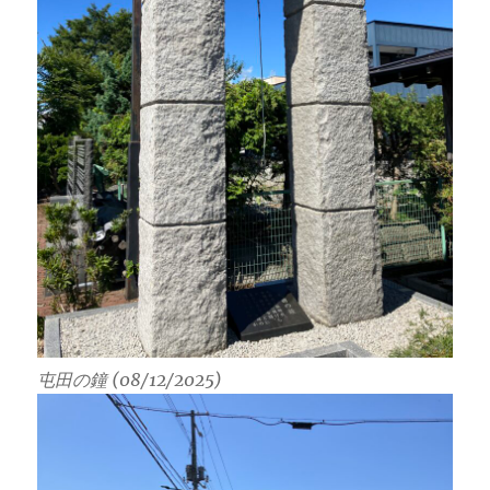
屯田の鐘 (08/12/2025)