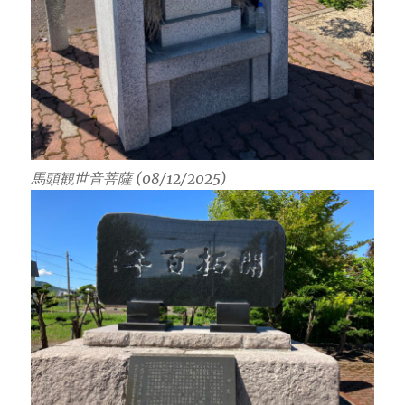
馬頭観世音菩薩 (08/12/2025)