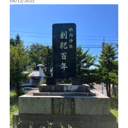
08/12/2025