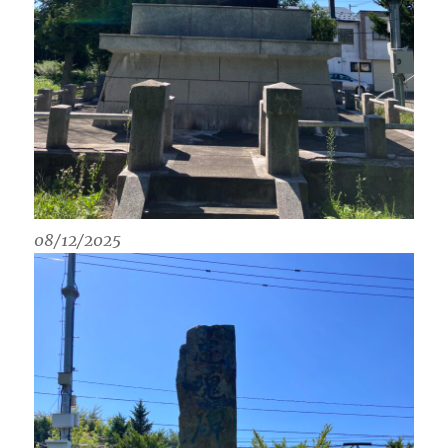
08/12/2025