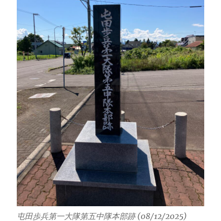
屯田歩兵第一大隊第五中隊本部跡 (08/12/2025)