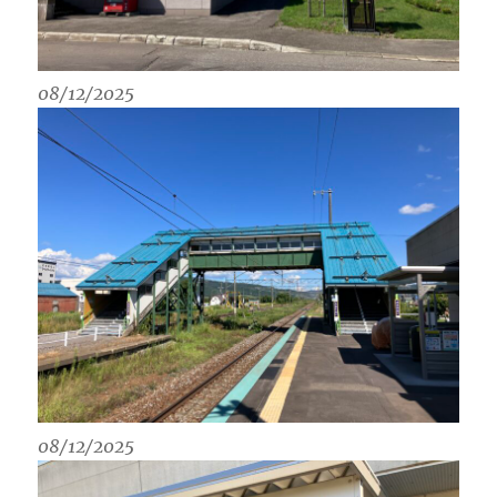
08/12/2025
08/12/2025