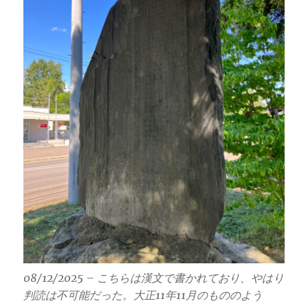
08/12/2025 – こちらは漢文で書かれており、やはり
判読は不可能だった。大正11年11月のもののよう