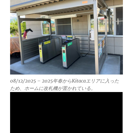
08/12/2025 – 2025年春からKitacaエリアに入った
ため、ホームに改札機が置かれている。