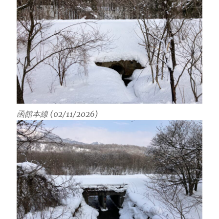
函館本線 (02/11/2026)