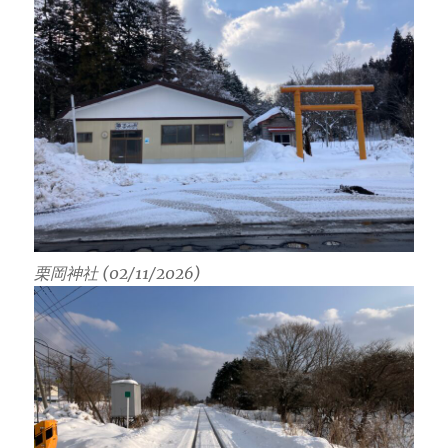
栗岡神社 (02/11/2026)