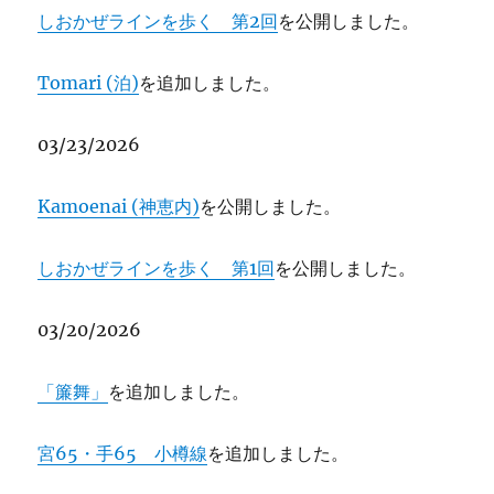
しおかぜラインを歩く 第2回
を公開しました。
Tomari (泊)
を追加しました。
03/23/2026
Kamoenai (神恵内)
を公開しました。
しおかぜラインを歩く 第1回
を公開しました。
03/20/2026
「簾舞」
を追加しました。
宮65・手65 小樽線
を追加しました。