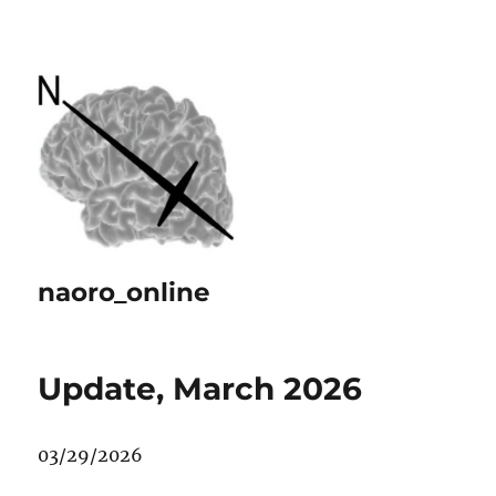
naoro_online
Update, March 2026
03/29/2026