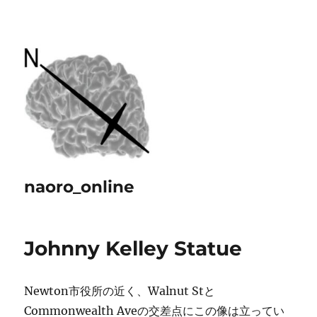
naoro_online
Johnny Kelley Statue
Newton市役所の近く、Walnut Stと
Commonwealth Aveの交差点にこの像は立ってい