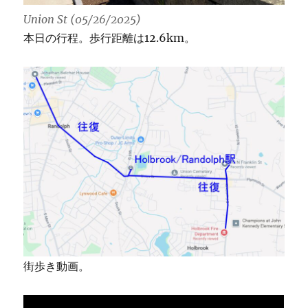
Union St (05/26/2025)
本日の行程。歩行距離は12.6km。
街歩き動画。