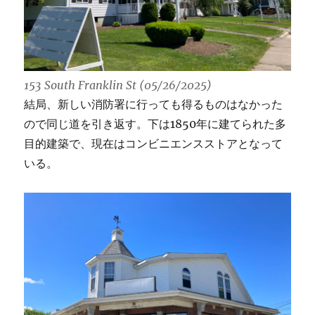
153 South Franklin St (05/26/2025)
結局、新しい消防署に行っても得るものはなかった
ので同じ道を引き返す。下は1850年に建てられた多
目的建築で、現在はコンビニエンスストアとなって
いる。