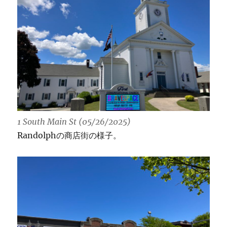
1 South Main St (05/26/2025)
Randolphの商店街の様子。