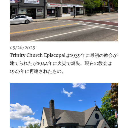
05/26/2025
Trinity Church Episcopalは1939年に最初の教会が
建てられたが1944年に火災で焼失。現在の教会は
1947年に再建されたもの。