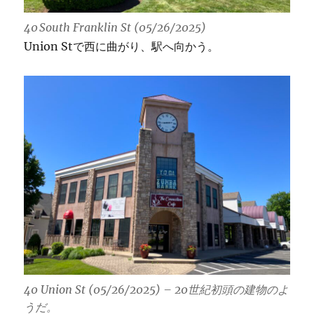
40 South Franklin St (05/26/2025)
Union Stで西に曲がり、駅へ向かう。
40 Union St (05/26/2025) – 20世紀初頭の建物のよ
うだ。