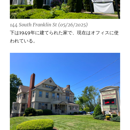
144 South Franklin St (05/26/2025)
下は1949年に建てられた家で、現在はオフィスに使
われている。