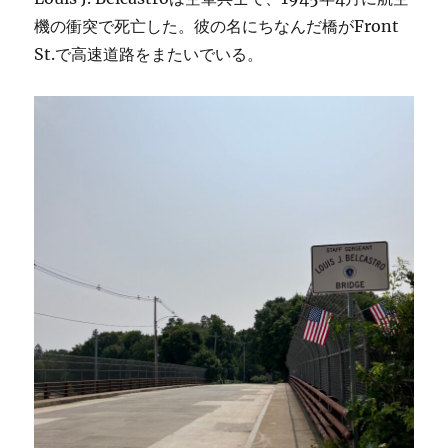
機の衝突で死亡した。彼の名にちなんだ橋がFront
St.で高速道路をまたいでいる。