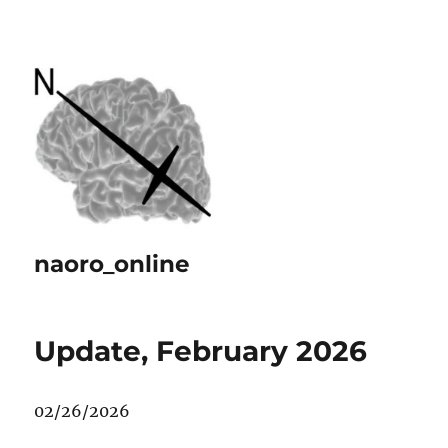
naoro_online
Update, February 2026
02/26/2026