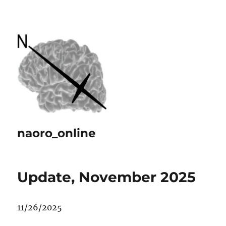
naoro_online
Update, November 2025
11/26/2025