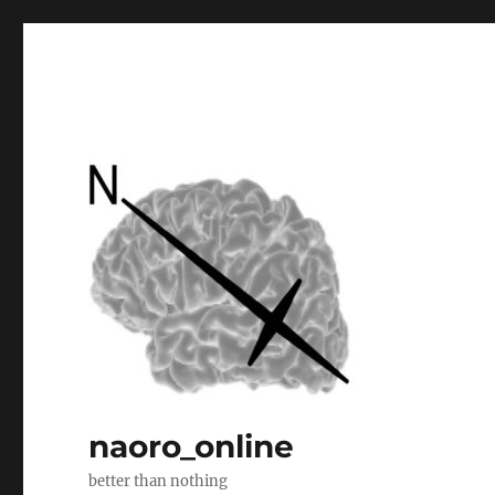
naoro_online
better than nothing