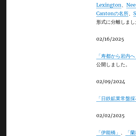
Lexington
、
Nee
Cantonの名所
、
形式に分離しまし
02/16/2025
「寿都から岩内へ
公開しました。
02/09/2024
「日鉄鉱業常盤採
02/02/2025
「伊能橋」
、
「蘭