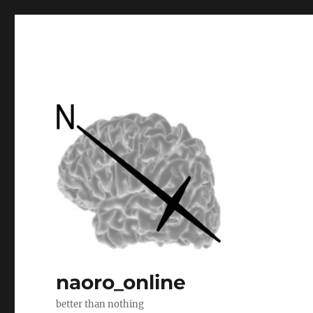
naoro_online
better than nothing